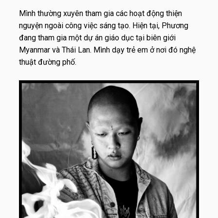
Mình thường xuyên tham gia các hoạt động thiện
nguyện ngoài công việc sáng tạo. Hiện tại, Phương
đang tham gia một dự án giáo dục tại biên giới
Myanmar và Thái Lan. Mình dạy trẻ em ở nơi đó nghệ
thuật đường phố.