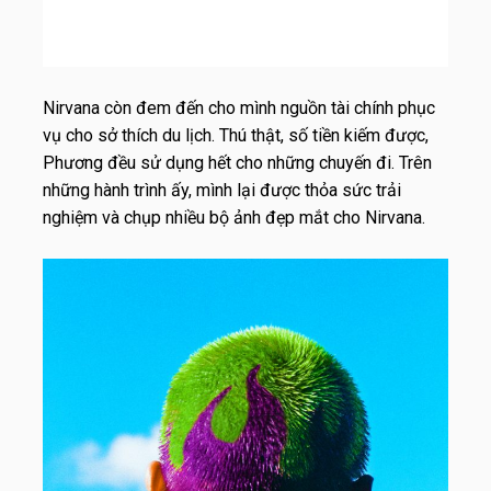
Nirvana còn đem đến cho mình nguồn tài chính phục
vụ cho sở thích du lịch. Thú thật, số tiền kiếm được,
Phương đều sử dụng hết cho những chuyến đi. Trên
những hành trình ấy, mình lại được thỏa sức trải
nghiệm và chụp nhiều bộ ảnh đẹp mắt cho Nirvana.