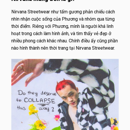
Nirvana Streetwear như tấm gương phản chiếu cách
nhìn nhận cuộc sống của Phương và nhóm qua từng
thời điểm. Riêng với Phương, mình là người khá linh
hoạt trong cách làm hình ảnh, và tìm thấy vẻ đẹp ở
nhiều phong cách khác nhau. Chính điều ấy cũng phần
nào hình thành nên thời trang tại Nirvana Streetwear.