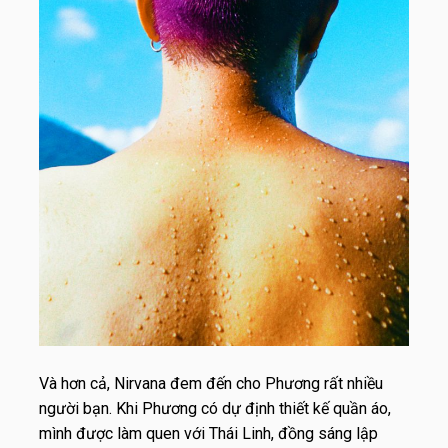
Và hơn cả, Nirvana đem đến cho Phương rất nhiều
người bạn. Khi Phương có dự định thiết kế quần áo,
mình được làm quen với Thái Linh, đồng sáng lập