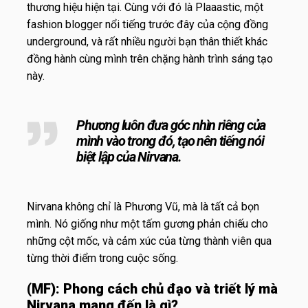
thương hiệu hiện tại. Cùng với đó là Plaaastic, một
fashion blogger nổi tiếng trước đây của cộng đồng
underground, và rất nhiều người bạn thân thiết khác
đồng hành cùng mình trên chặng hành trình sáng tạo
này.
Phương luôn đưa góc nhìn riêng của
mình vào trong đó, tạo nên tiếng nói
biệt lập của Nirvana.
Nirvana không chỉ là Phương Vũ, mà là tất cả bọn
mình. Nó giống như một tấm gương phản chiếu cho
những cột mốc, và cảm xúc của từng thành viên qua
từng thời điểm trong cuộc sống.
(MF):
Phong cách chủ đạo và triết lý mà
Nirvana mang đến là gì?