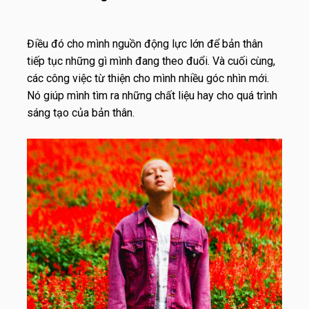
Điều đó cho mình nguồn động lực lớn để bản thân
tiếp tục những gì mình đang theo đuổi. Và cuối cùng,
các công việc từ thiện cho mình nhiều góc nhìn mới.
Nó giúp mình tìm ra những chất liệu hay cho quá trình
sáng tạo của bản thân.