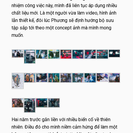
nhiệm công việc này, mình đã liên tục áp dụng nhiều
chất liệu mới. Là một người vừa làm video, hình ảnh
lẫn thiết kế, đôi lúc Phương sẽ định hướng bộ sưu
tập sắp tới theo một concept ảnh mà mình mong
muốn.
Hai năm trước gắn liền với nhiều biến cố về thiên
nhiên. Điều đó cho mình niềm cảm hứng để làm một