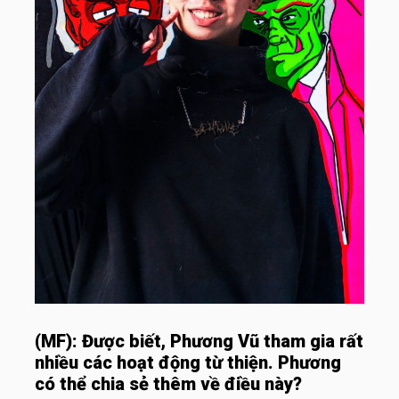
(MF):
Được biết, Phương Vũ tham gia rất
nhiều các hoạt động từ thiện. Phương
có thể chia sẻ thêm về điều này?