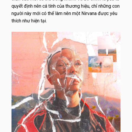
quyết định nên cá tính của thương hiệu, chỉ những con
người này mới có thể làm nên một Nirvana được yêu
thích như hiện tại.