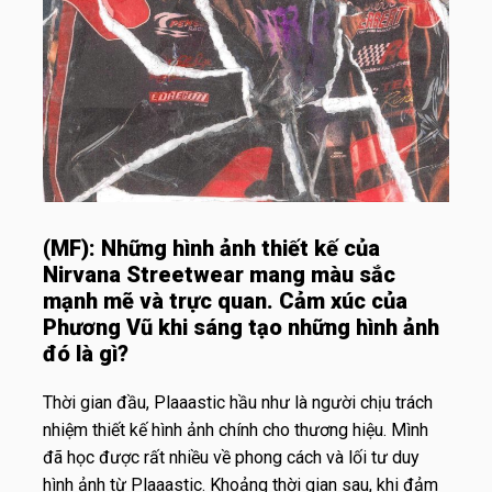
(MF):
Những hình ảnh thiết kế của
Nirvana Streetwear mang màu sắc
mạnh mẽ và trực quan. Cảm xúc của
Phương Vũ khi sáng tạo những hình ảnh
đó là gì?
Thời gian đầu, Plaaastic hầu như là người chịu trách
nhiệm thiết kế hình ảnh chính cho thương hiệu. Mình
đã học được rất nhiều về phong cách và lối tư duy
hình ảnh từ Plaaastic. Khoảng thời gian sau, khi đảm