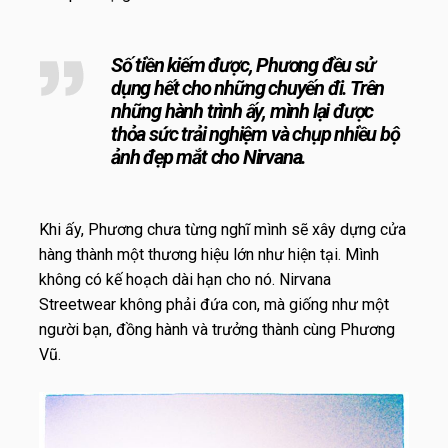
Số tiền kiếm được, Phương đều sử
dụng hết cho những chuyến đi. Trên
những hành trình ấy, mình lại được
thỏa sức trải nghiệm và chụp nhiều bộ
ảnh đẹp mắt cho Nirvana.
Khi ấy, Phương chưa từng nghĩ mình sẽ xây dựng cửa
hàng thành một thương hiệu lớn như hiện tại. Mình
không có kế hoạch dài hạn cho nó. Nirvana
Streetwear không phải đứa con, mà giống như một
người bạn, đồng hành và trưởng thành cùng Phương
Vũ.