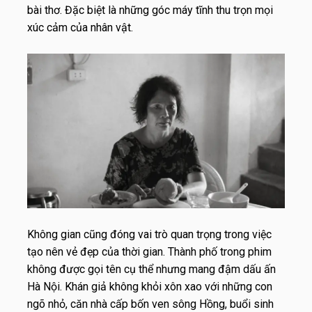
bài thơ. Đặc biệt là những góc máy tĩnh thu trọn mọi
xúc cảm của nhân vật.
Không gian cũng đóng vai trò quan trọng trong việc
tạo nên vẻ đẹp của thời gian. Thành phố trong phim
không được gọi tên cụ thể nhưng mang đậm dấu ấn
Hà Nội. Khán giả không khỏi xôn xao với những con
ngõ nhỏ, căn nhà cấp bốn ven sông Hồng, buổi sinh