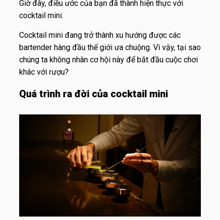
Giờ đây, điều ước của bạn đã thành hiện thực với
cocktail mini.
Cocktail mini đang trở thành xu hướng được các
bartender hàng đầu thế giới ưa chuộng. Vì vậy, tại sao
chúng ta không nhân cơ hội này để bắt đầu cuộc chơi
khác với rượu?
Quá trình ra đời của cocktail mini