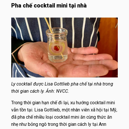
Pha chế cocktail mini tại nhà
Ly cocktail được Lisa Gottlieb pha chế tại nhà trong
thời gian cách ly. Ảnh: NVCC.
Trong thời gian hạn chế đi lại, xu hướng cocktail mini
vẫn tồn tại. Lisa Gottlieb, một nhân viên xã hội tại Mỹ,
đã pha chế nhiều loại cocktail mini ăn cùng thức ăn
nhẹ như bỏng ngô trong thời gian cách ly tại Ann