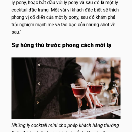
ly pony, hoặc bắt đầu với ly pony và sau đó là một ly
cocktail đặc trưng. Một vài vị khách đặc biệt sẽ thích
phong vị cổ điển của một ly pony, sau đó khám phá
trải nghiệm mạnh mẽ và táo bạo của những shot về
sau.”
Sự hứng thú trước phong cách mới lạ
Những ly cocktail mini cho phép khách hàng thưởng