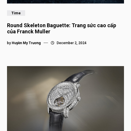
Time
Round Skeleton Baguette: Trang sức cao cấp
của Franck Muller
by
Huyền My Trương
December 2, 2024