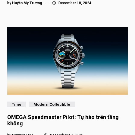
by
Huyền My Trương
December 18, 2024
Time
Modern Collectible
OMEGA Speedmaster Pilot: Tự hào trên tầng
không