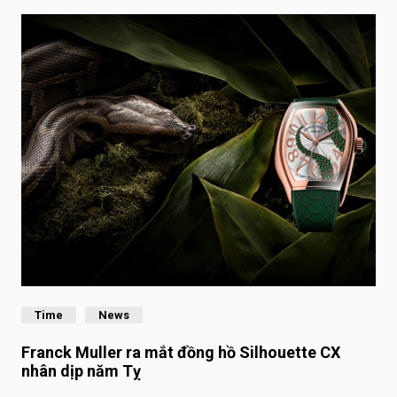
Time
News
Franck Muller ra mắt đồng hồ Silhouette CX
nhân dịp năm Tỵ