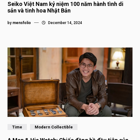
Seiko Việt Nam kỷ niệm 100 năm hành tình di
sản và tinh hoa Nhật Bản
by
mensfolio
December 14, 2024
Time
Modern Collectible