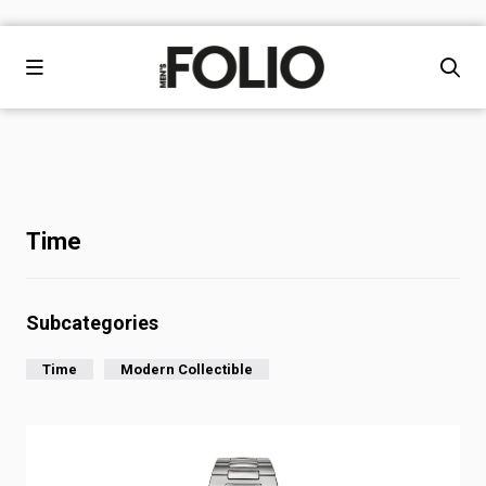
Time
Subcategories
Time
Modern Collectible