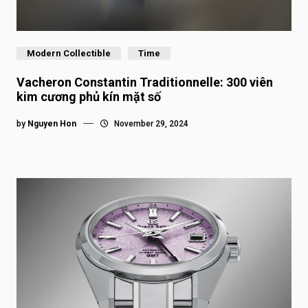
Modern Collectible
Time
Vacheron Constantin Traditionnelle: 300 viên
kim cương phủ kín mặt số
by
Nguyen Hon
November 29, 2024