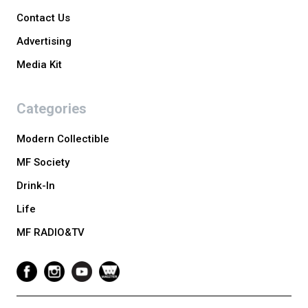
Contact Us
Advertising
Media Kit
Categories
Modern Collectible
MF Society
Drink-In
Life
MF RADIO&TV