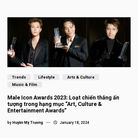
Trends
Lifestyle
Arts & Culture
Music & Film
Male Icon Awards 2023: Loạt chiến thắng ấn
tượng trong hạng mục “Art, Culture &
Entertainment Awards”
by
Huyền My Trương
January 18, 2024