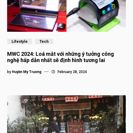
Lifestyle
Tech
MWC 2024: Loá mắt với những ý tưởng công
nghệ hấp dẫn nhất sẽ định hình tương lai
by
Huyền My Trương
February 28, 2024