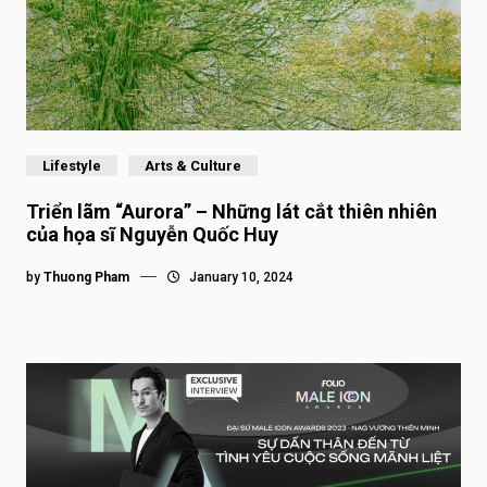
Lifestyle
Arts & Culture
Triển lãm “Aurora” – Những lát cắt thiên nhiên
của họa sĩ Nguyễn Quốc Huy
by
Thuong Pham
January 10, 2024