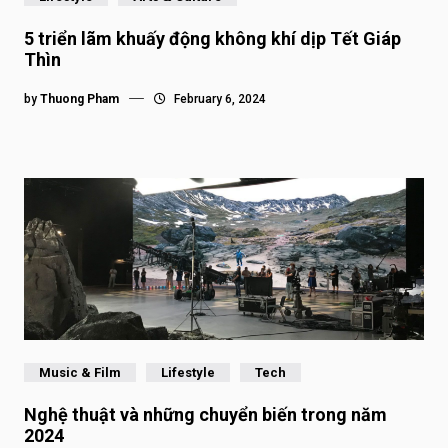
5 triển lãm khuấy động không khí dịp Tết Giáp
Thìn
by
Thuong Pham
February 6, 2024
Music & Film
Lifestyle
Tech
Nghệ thuật và những chuyển biến trong năm
2024