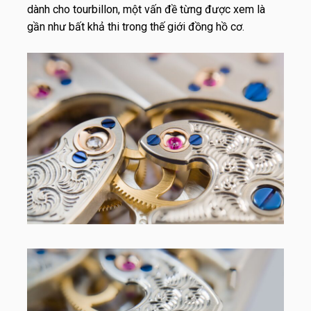
dành cho tourbillon, một vấn đề từng được xem là
gần như bất khả thi trong thế giới đồng hồ cơ.