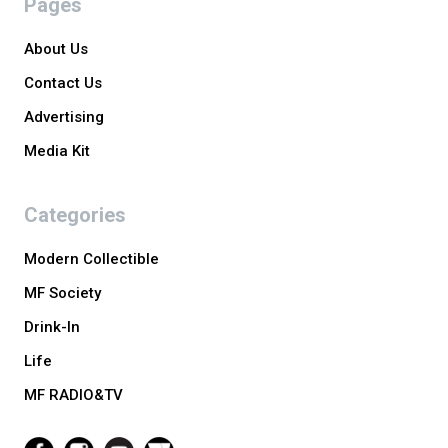
Pages
About Us
Contact Us
Advertising
Media Kit
Categories
Modern Collectible
MF Society
Drink-In
Life
MF RADIO&TV