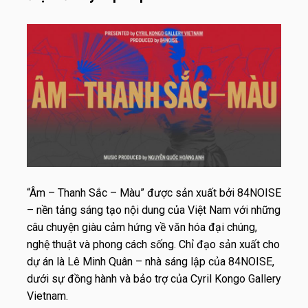
“Âm – Thanh Sắc – Màu” được sản xuất bởi 84NOISE
– nền tảng sáng tạo nội dung của Việt Nam với những
câu chuyện giàu cảm hứng về văn hóa đại chúng,
nghệ thuật và phong cách sống. Chỉ đạo sản xuất cho
dự án là Lê Minh Quân – nhà sáng lập của 84NOISE,
dưới sự đồng hành và bảo trợ của Cyril Kongo Gallery
Vietnam.