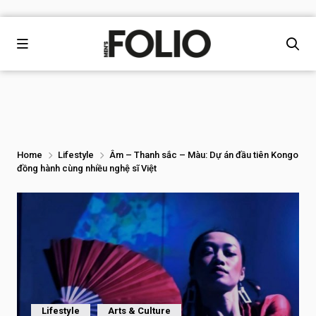
Home
Lifestyle
Âm – Thanh sắc – Màu: Dự án đầu tiên Kongo
đồng hành cùng nhiều nghệ sĩ Việt
Lifestyle
Arts & Culture