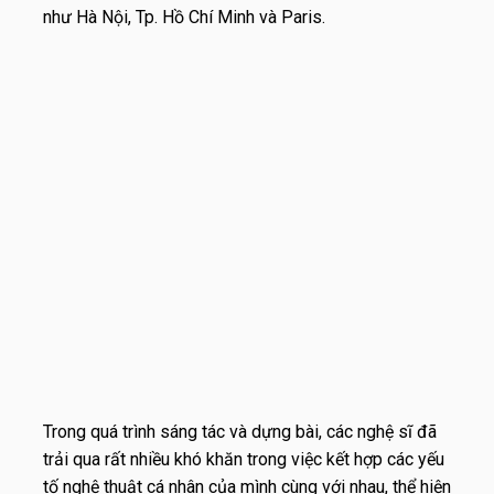
như Hà Nội, Tp. Hồ Chí Minh và Paris.
Trong quá trình sáng tác và dựng bài, các nghệ sĩ đã
trải qua rất nhiều khó khăn trong việc kết hợp các yếu
tố nghệ thuật cá nhân của mình cùng với nhau, thể hiện