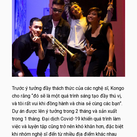
Trước ý tưởng đầy thách thức của các nghệ sĩ, Kongo
cho rằng “đó sẽ là một quá trình sáng tạo đầy thú vị,
và tôi rất vui khi đồng hành và chia sẻ cùng các bạn”.
Dự án được lên ý tưởng trong 2 tháng và sản xuất
trong 1 tháng. Đại dịch Covid-19 khiến quá trình làm
việc và luyện tập cũng trở nên khó khăn hơn, đặc biệt
khi nhóm nghệ sĩ đến từ nhiều địa điểm khác nhau