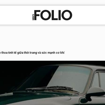
hoa tinh tế giữa thời trang và sức mạnh cơ khí