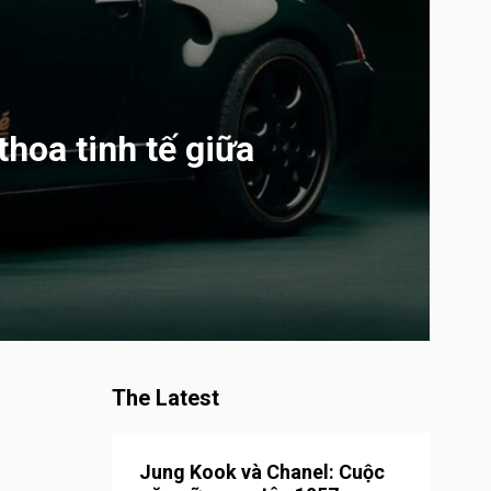
hoa tinh tế giữa
The Latest
Jung Kook và Chanel: Cuộc