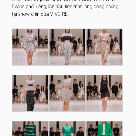
Evans phối riêng, lần đầu tiên trình làng công chúng
tại show diễn của VIVEIRE.