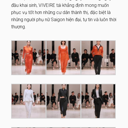
đầu khai sinh, VIVEIRE tái khẳng định mong muốn
phục vụ tốt hơn những cư dân thành thị, đặc biệt là
những người phụ nữ Saigon hiện đại, tự tin và luôn thời
thượng.