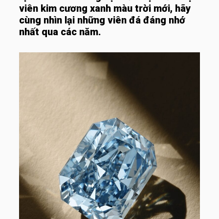
viên kim cương xanh màu trời mới, hãy
cùng nhìn lại những viên đá đáng nhớ
nhất qua các năm.