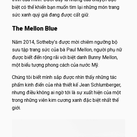
biệt có thể khiến bạn muốn tìm lại những món trang
sức xanh quý giá đang được cất giữ.
The Mellon Blue
Năm 2014, Sotheby’s được mời chiêm ngưỡng bộ
sưu tập trang sức của bà Paul Mellon, người phụ nữ
được biết đến rộng rãi với biệt danh Bunny Mellon,
một biểu tượng phong cách của nước Mỹ.
Chúng tôi biết mình sắp được nhìn thấy những tác
phẩm kinh điển của nhà thiết kế Jean Schlumberger,
nhưng điều không ai ngờ tới là sự xuất hiện của một
trong những viên kim cương xanh đặc biệt nhất thế
giới.