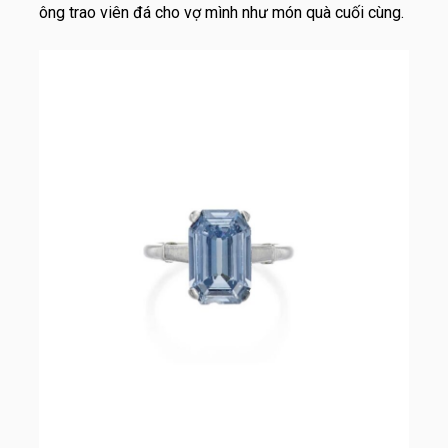
ông trao viên đá cho vợ mình như món quà cuối cùng.