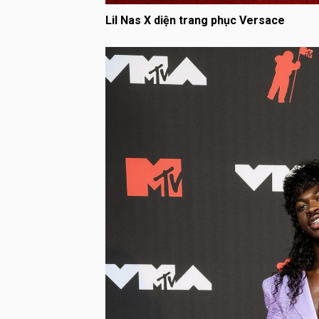
Lil Nas X diện trang phục Versace