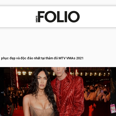
 phục đẹp và độc đáo nhất tại thảm đỏ MTV VMAs 2021