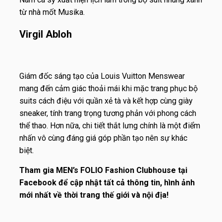
từ nhà mốt Musika.
Virgil Abloh
Giám đốc sáng tạo của Louis Vuitton Menswear
mang đến cảm giác thoải mái khi mặc trang phục bộ
suits cách điệu với quần xẻ tà và kết hợp cùng giày
sneaker, tính trang trọng tương phản với phong cách
thể thao. Hơn nữa, chi tiết thắt lưng chính là một điểm
nhấn vô cùng đáng giá góp phần tạo nên sự khác
biệt.
Tham gia
MEN’s FOLIO Fashion Clubhouse
tại
Facebook để cập nhật tất cả thông tin, hình ảnh
mới nhất về thời trang thế giới và nội địa!