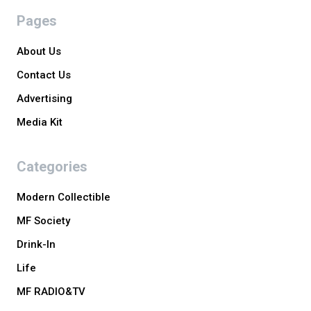
Pages
About Us
Contact Us
Advertising
Media Kit
Categories
Modern Collectible
MF Society
Drink-In
Life
MF RADIO&TV