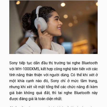
Sony tiếp tục dẫn đầu thị trường tai nghe Bluetooth
với WH-1000XM5, kết hợp công nghệ tiên tiến với các
tính năng thân thiện với người dùng. Có thể khi xét ở
một khía cạnh nào đó, Sony chỉ ở mức tầm trung,
nhưng khi xét về mặt tổng thể các chức năng đi kèm
giá bán không quá đắt, thì tai nghe Bluetooth này
được đáng giá là toàn diện nhất.