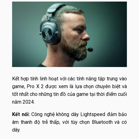
Kết hợp tính linh hoạt với các tính năng tập trung vào
game, Pro X 2 được xem là lựa chọn chuyên biệt và
tốt nhất cho những tín đồ của game tại thời điểm cuối
năm 2024.
Kết nối:
Công nghệ không dây Lightspeed đảm bảo
âm thanh độ trễ thấp, với tùy chọn Bluetooth và có
dây.