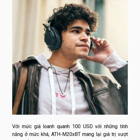
Với mức giá loanh quanh 100 USD với những tính
năng ở mức khá, ATH-M20xBT mang lại giá trị vượt