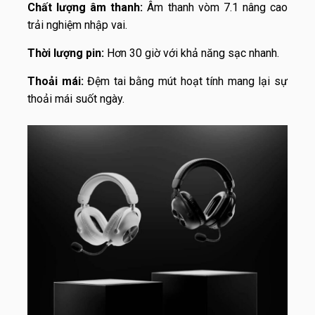
Chất lượng âm thanh:
Âm thanh vòm 7.1 nâng cao
trải nghiệm nhập vai.
Thời lượng pin:
Hơn 30 giờ với khả năng sạc nhanh.
Thoải mái:
Đệm tai bằng mút hoạt tính mang lại sự
thoải mái suốt ngày.