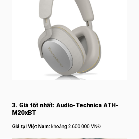
3. Giá tốt
nhất: Audio-Technica ATH-
M20xBT
Giá tại Việt Nam:
khoảng 2.600.000 VNĐ