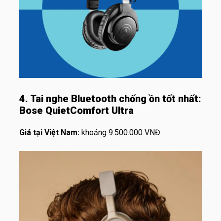
4. Tai nghe
Bluetooth
chống ồn tốt nhất:
Bose QuietComfort Ultra
Giá tại Việt Nam:
khoảng 9.500.000 VNĐ