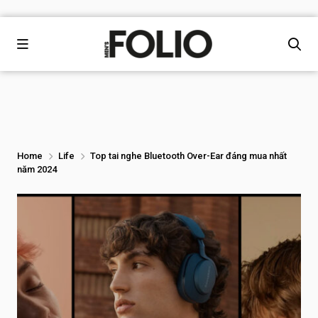
Home
Life
Top tai nghe Bluetooth Over-Ear đáng mua nhất
năm 2024