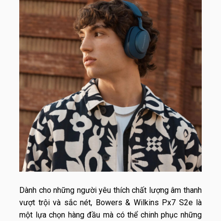
Dành cho những người yêu thích chất lượng âm thanh
vượt trội và sắc nét, Bowers & Wilkins Px7 S2e là
một lựa chọn hàng đầu mà có thể chinh phục những