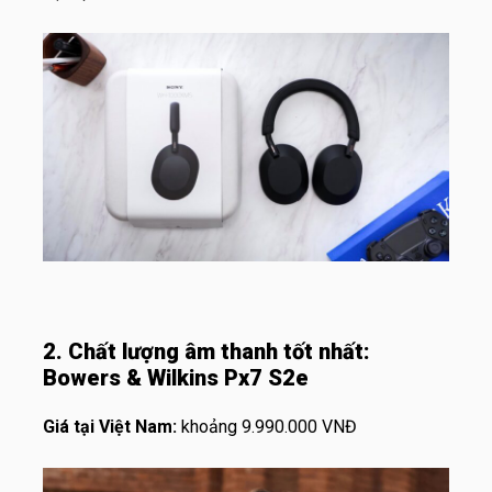
2. Chất lượng âm thanh tốt nhất:
Bowers & Wilkins Px7 S2e
Giá tại Việt Nam:
khoảng 9.990.000 VNĐ