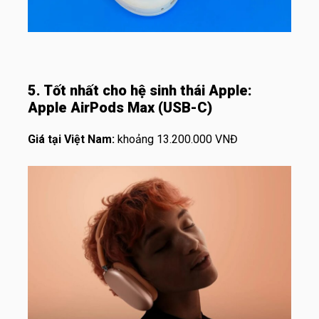
5. Tốt nhất cho hệ sinh thái Apple:
Apple AirPods Max (USB-C)
Giá tại Việt Nam:
khoảng 13.200.000 VNĐ