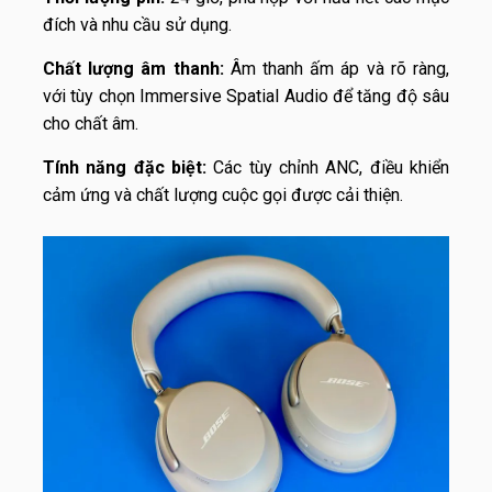
đích và nhu cầu sử dụng.
Chất lượng âm thanh:
Âm thanh ấm áp và rõ ràng,
với tùy chọn Immersive Spatial Audio để tăng độ sâu
cho chất âm.
Tính năng đặc biệt:
Các tùy chỉnh ANC, điều khiển
cảm ứng và chất lượng cuộc gọi được cải thiện.