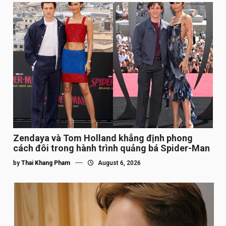
Zendaya và Tom Holland khẳng định phong
cách đôi trong hành trình quảng bá Spider-Man
by
Thai Khang Pham
August 6, 2026