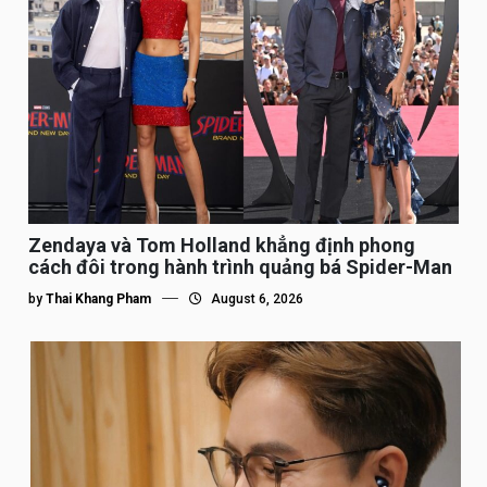
Zendaya và Tom Holland khẳng định phong
cách đôi trong hành trình quảng bá Spider-Man
by
Thai Khang Pham
August 6, 2026