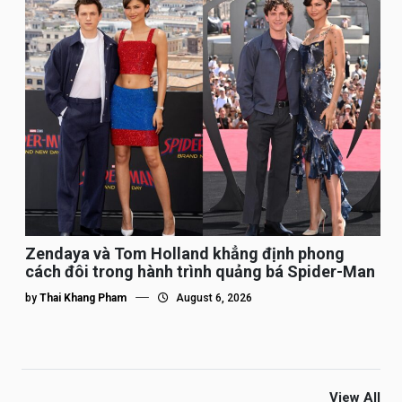
Zendaya và Tom Holland khẳng định phong
cách đôi trong hành trình quảng bá Spider-Man
by
Thai Khang Pham
August 6, 2026
View All