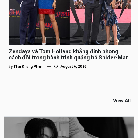
Zendaya và Tom Holland khẳng định phong
cách đôi trong hành trình quảng bá Spider-Man
by
Thai Khang Pham
August 6, 2026
View All