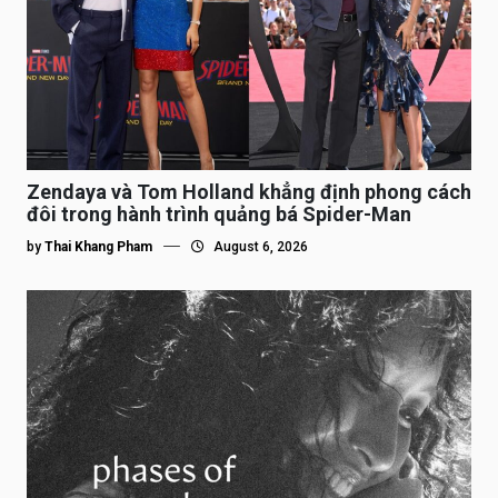
Zendaya và Tom Holland khẳng định phong cách
đôi trong hành trình quảng bá Spider-Man
by
Thai Khang Pham
August 6, 2026