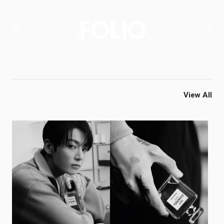
View All