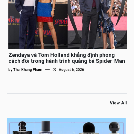
Zendaya và Tom Holland khẳng định phong
cách đôi trong hành trình quảng bá Spider-Man
by
Thai Khang Pham
August 6, 2026
View All