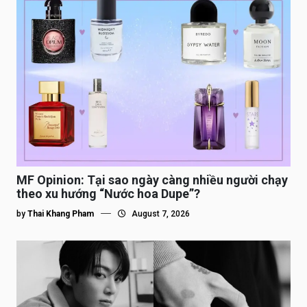
MF Opinion: Tại sao ngày càng nhiều người chạy
theo xu hướng “Nước hoa Dupe”?
by
Thai Khang Pham
August 7, 2026