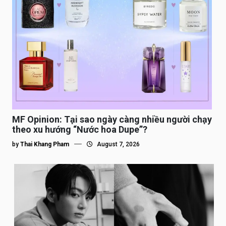
MF Opinion: Tại sao ngày càng nhiều người chạy
theo xu hướng “Nước hoa Dupe”?
by
Thai Khang Pham
August 7, 2026