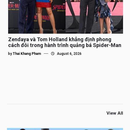
Zendaya và Tom Holland khẳng định phong
cách đôi trong hành trình quảng bá Spider-Man
by
Thai Khang Pham
August 6, 2026
View All