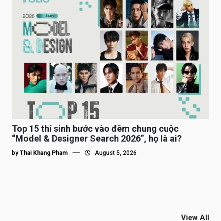
Top 15 thí sinh bước vào đêm chung cuộc
“Model & Designer Search 2026”, họ là ai?
by
Thai Khang Pham
August 5, 2026
View All