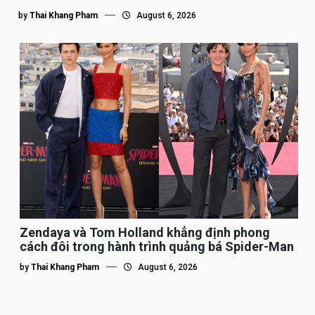
by
Thai Khang Pham
August 6, 2026
Zendaya và Tom Holland khẳng định phong
cách đôi trong hành trình quảng bá Spider-Man
by
Thai Khang Pham
August 6, 2026