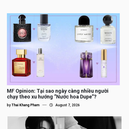
MF Opinion: Tại sao ngày càng nhiều người
chạy theo xu hướng “Nước hoa Dupe”?
by
Thai Khang Pham
August 7, 2026