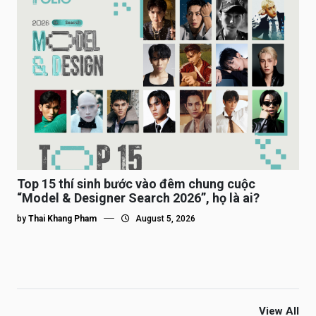
Top 15 thí sinh bước vào đêm chung cuộc
“Model & Designer Search 2026”, họ là ai?
by
Thai Khang Pham
August 5, 2026
View All