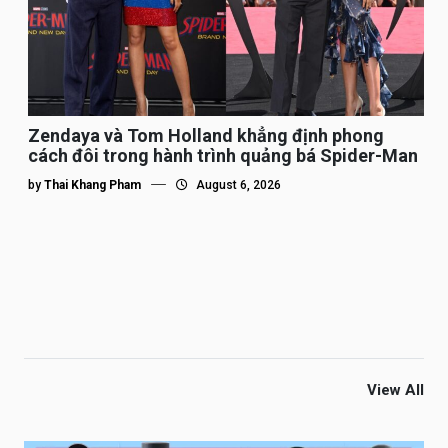
Zendaya và Tom Holland khẳng định phong
cách đôi trong hành trình quảng bá Spider-Man
by
Thai Khang Pham
August 6, 2026
View All