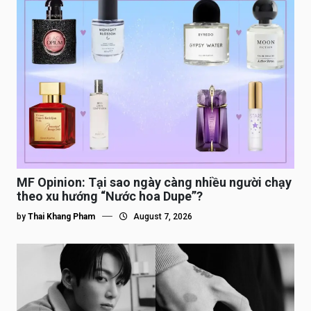
MF Opinion: Tại sao ngày càng nhiều người chạy
theo xu hướng “Nước hoa Dupe”?
by
Thai Khang Pham
August 7, 2026