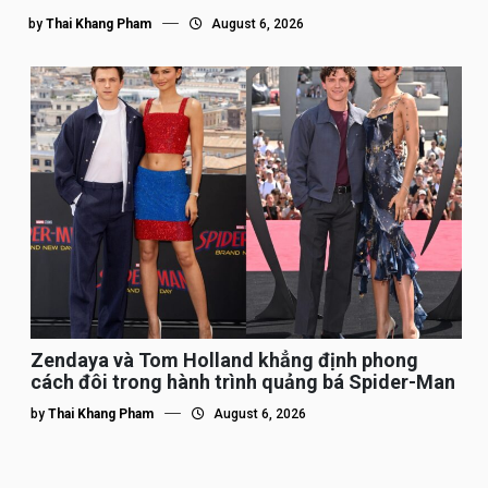
by
Thai Khang Pham
August 6, 2026
Zendaya và Tom Holland khẳng định phong
cách đôi trong hành trình quảng bá Spider-Man
by
Thai Khang Pham
August 6, 2026