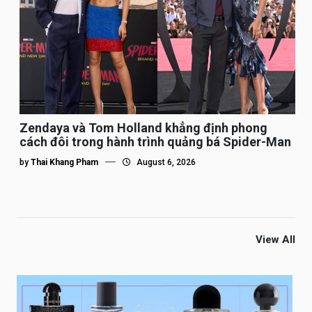
Zendaya và Tom Holland khẳng định phong
cách đôi trong hành trình quảng bá Spider-Man
by
Thai Khang Pham
August 6, 2026
View All