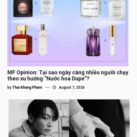
MF Opinion: Tại sao ngày càng nhiều người chạy
theo xu hướng “Nước hoa Dupe”?
by
Thai Khang Pham
August 7, 2026