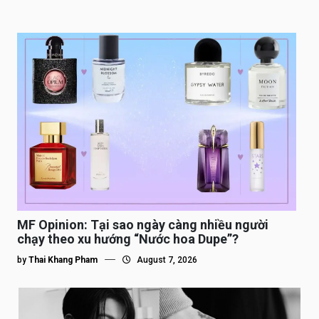
MF Opinion: Tại sao ngày càng nhiều người
chạy theo xu hướng “Nước hoa Dupe”?
by
Thai Khang Pham
August 7, 2026