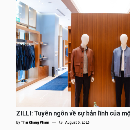
ZILLI: Tuyên ngôn về sự bản lĩnh của m
by
Thai Khang Pham
August 5, 2026