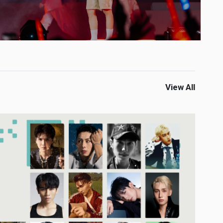
View All