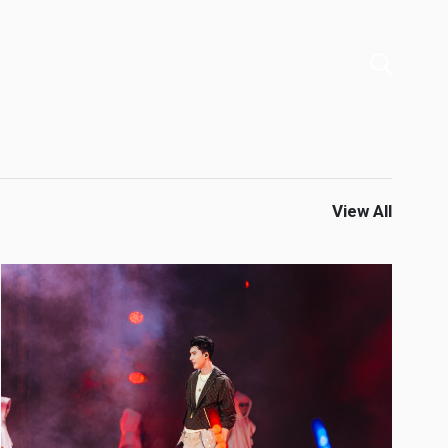
View All