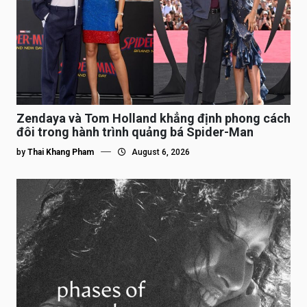
Zendaya và Tom Holland khẳng định phong cách
đôi trong hành trình quảng bá Spider-Man
by
Thai Khang Pham
August 6, 2026