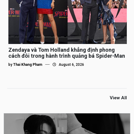
Zendaya và Tom Holland khẳng định phong
cách đôi trong hành trình quảng bá Spider-Man
by
Thai Khang Pham
August 6, 2026
View All