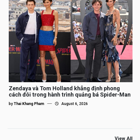
Zendaya và Tom Holland khẳng định phong
cách đôi trong hành trình quảng bá Spider-Man
by
Thai Khang Pham
August 6, 2026
View All