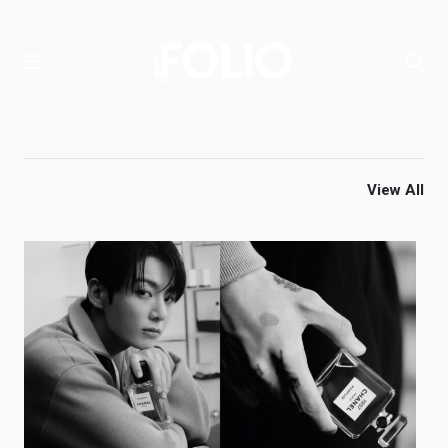
View All