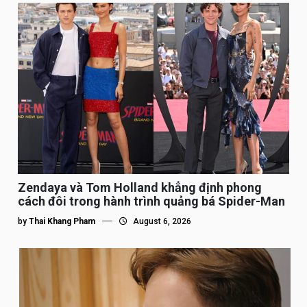
Zendaya và Tom Holland khẳng định phong
cách đôi trong hành trình quảng bá Spider-Man
by
Thai Khang Pham
August 6, 2026