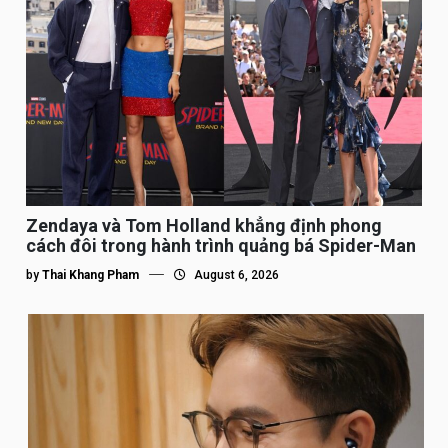
Zendaya và Tom Holland khẳng định phong
cách đôi trong hành trình quảng bá Spider-Man
by
Thai Khang Pham
August 6, 2026