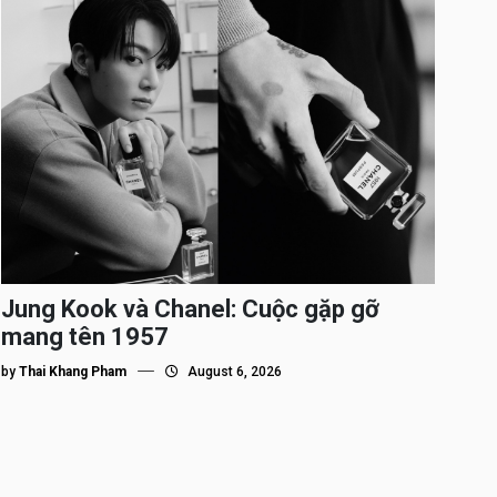
Jung Kook và Chanel: Cuộc gặp gỡ
mang tên 1957
by
Thai Khang Pham
August 6, 2026