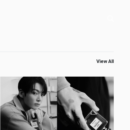
View All