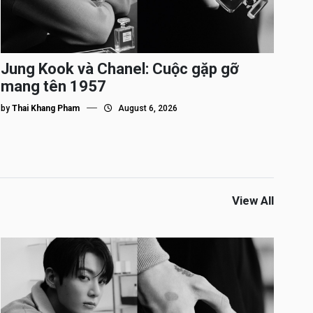
Jung Kook và Chanel: Cuộc gặp gỡ
mang tên 1957
by
Thai Khang Pham
August 6, 2026
View All