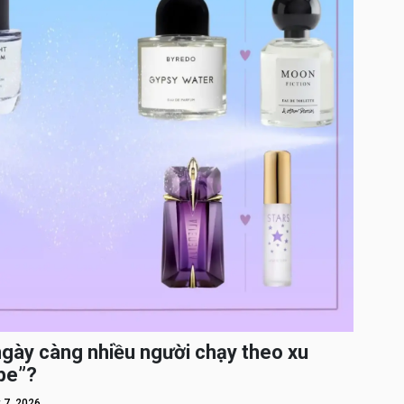
ngày càng nhiều người chạy theo xu
pe”?
 7, 2026