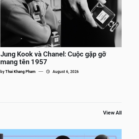
Jung Kook và Chanel: Cuộc gặp gỡ
mang tên 1957
by
Thai Khang Pham
August 6, 2026
View All