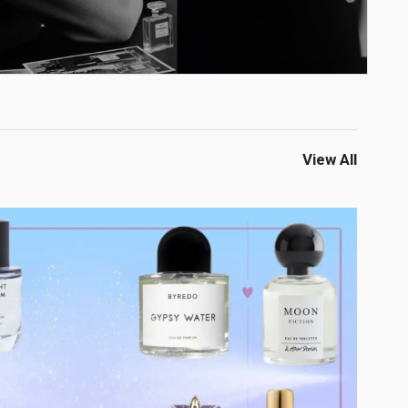
View All