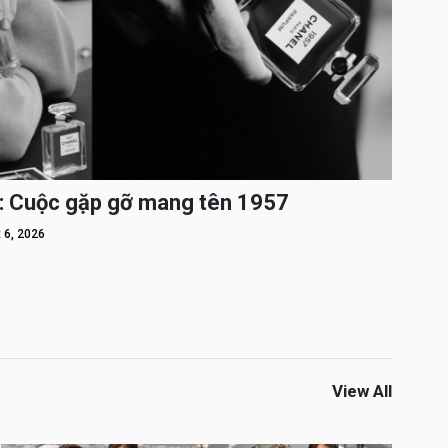
: Cuộc gặp gỡ mang tên 1957
 6, 2026
View All