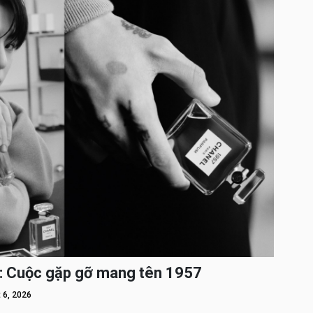
: Cuộc gặp gỡ mang tên 1957
 6, 2026