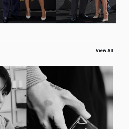
View All