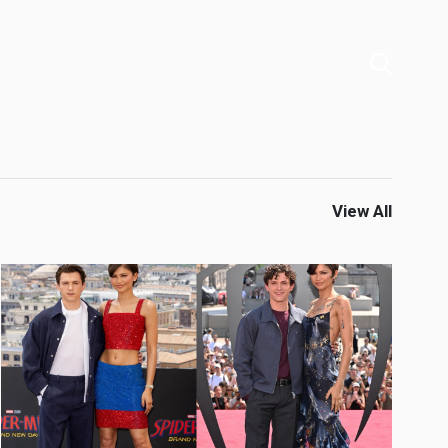
View All