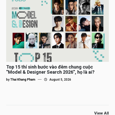
Top 15 thí sinh bước vào đêm chung cuộc
“Model & Designer Search 2026”, họ là ai?
by
Thai Khang Pham
August 5, 2026
View All