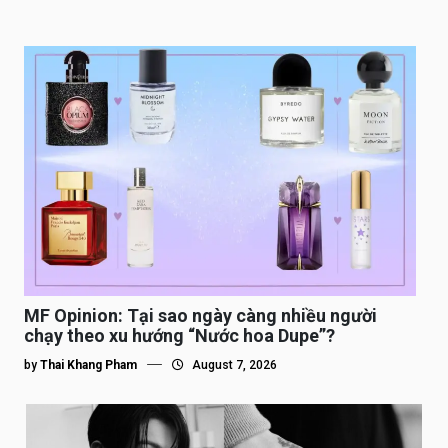
MF Opinion: Tại sao ngày càng nhiều người
chạy theo xu hướng “Nước hoa Dupe”?
by
Thai Khang Pham
August 7, 2026