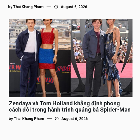
by
Thai Khang Pham
August 6, 2026
Zendaya và Tom Holland khẳng định phong
cách đôi trong hành trình quảng bá Spider-Man
by
Thai Khang Pham
August 6, 2026