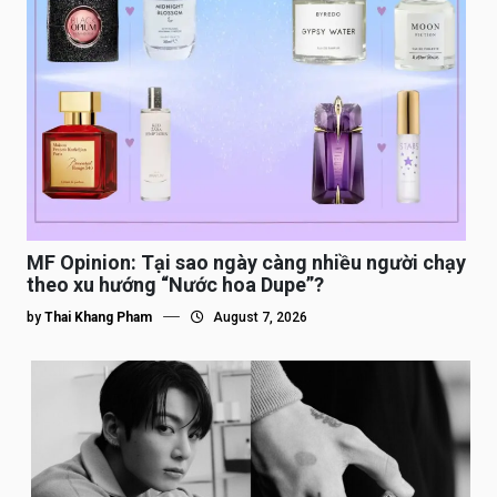
MF Opinion: Tại sao ngày càng nhiều người chạy
theo xu hướng “Nước hoa Dupe”?
by
Thai Khang Pham
August 7, 2026