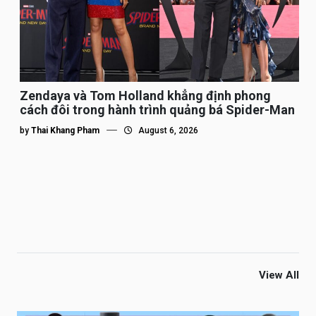
Zendaya và Tom Holland khẳng định phong
cách đôi trong hành trình quảng bá Spider-Man
by
Thai Khang Pham
August 6, 2026
View All