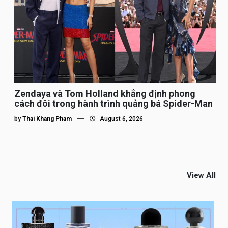
Zendaya và Tom Holland khẳng định phong
cách đôi trong hành trình quảng bá Spider-Man
by
Thai Khang Pham
August 6, 2026
View All