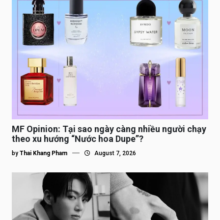
MF Opinion: Tại sao ngày càng nhiều người chạy
theo xu hướng “Nước hoa Dupe”?
by
Thai Khang Pham
August 7, 2026