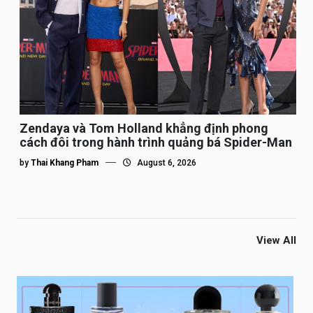
Zendaya và Tom Holland khẳng định phong
cách đôi trong hành trình quảng bá Spider-Man
by
Thai Khang Pham
August 6, 2026
View All