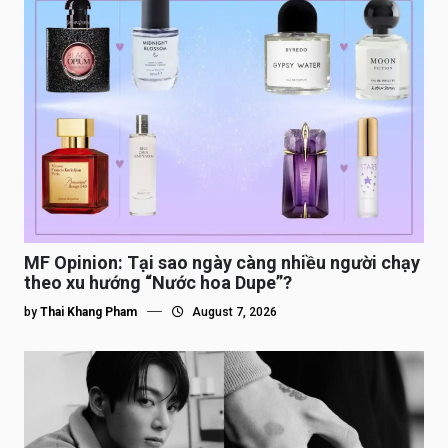
MF Opinion: Tại sao ngày càng nhiều người chạy
theo xu hướng “Nước hoa Dupe”?
by
Thai Khang Pham
August 7, 2026