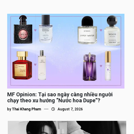
MF Opinion: Tại sao ngày càng nhiều người
chạy theo xu hướng “Nước hoa Dupe”?
by
Thai Khang Pham
August 7, 2026