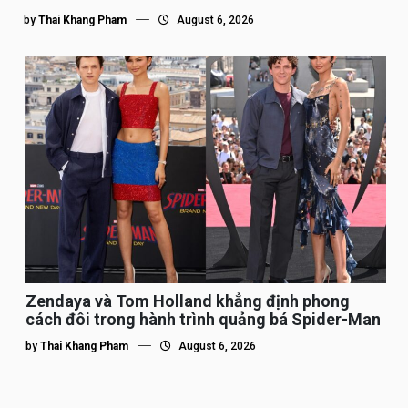
by
Thai Khang Pham
August 6, 2026
Zendaya và Tom Holland khẳng định phong
cách đôi trong hành trình quảng bá Spider-Man
by
Thai Khang Pham
August 6, 2026