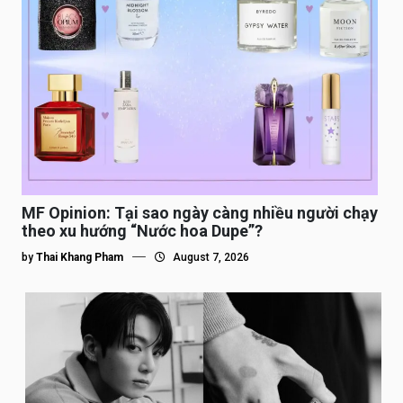
MF Opinion: Tại sao ngày càng nhiều người chạy
theo xu hướng “Nước hoa Dupe”?
by
Thai Khang Pham
August 7, 2026