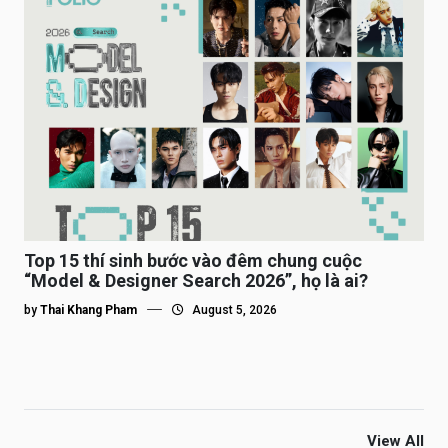
Top 15 thí sinh bước vào đêm chung cuộc
“Model & Designer Search 2026”, họ là ai?
by
Thai Khang Pham
August 5, 2026
View All