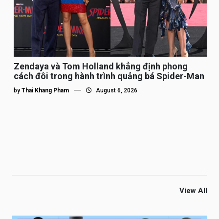
Zendaya và Tom Holland khẳng định phong
cách đôi trong hành trình quảng bá Spider-Man
by
Thai Khang Pham
August 6, 2026
View All