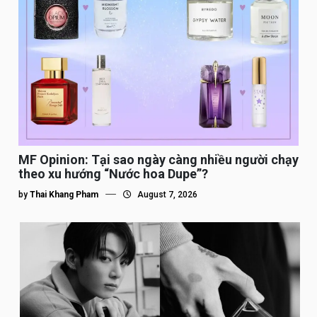
MF Opinion: Tại sao ngày càng nhiều người chạy
theo xu hướng “Nước hoa Dupe”?
by
Thai Khang Pham
August 7, 2026