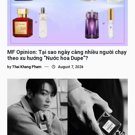
MF Opinion: Tại sao ngày càng nhiều người chạy
theo xu hướng “Nước hoa Dupe”?
by
Thai Khang Pham
August 7, 2026