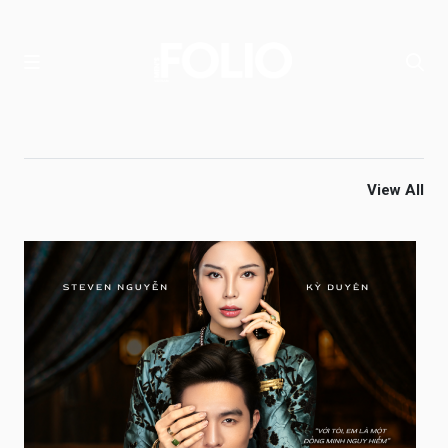
View All