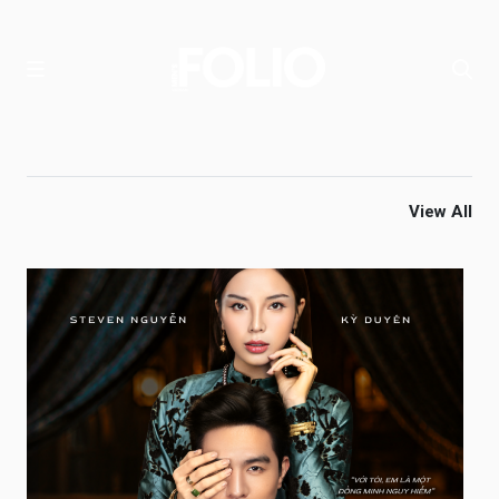
View All