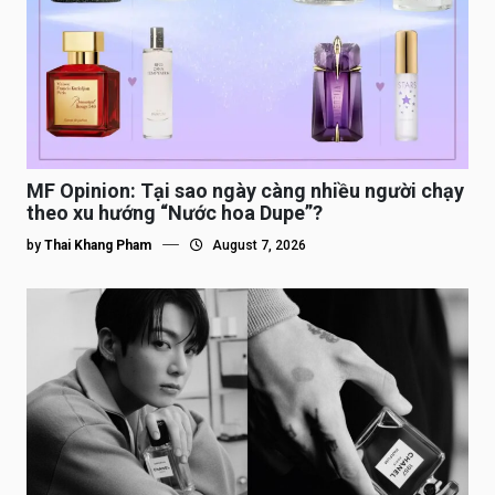
MF Opinion: Tại sao ngày càng nhiều người chạy
theo xu hướng “Nước hoa Dupe”?
by
Thai Khang Pham
August 7, 2026