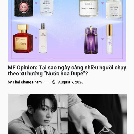
MF Opinion: Tại sao ngày càng nhiều người chạy
theo xu hướng “Nước hoa Dupe”?
by
Thai Khang Pham
August 7, 2026