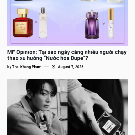
MF Opinion: Tại sao ngày càng nhiều người chạy
theo xu hướng “Nước hoa Dupe”?
by
Thai Khang Pham
August 7, 2026