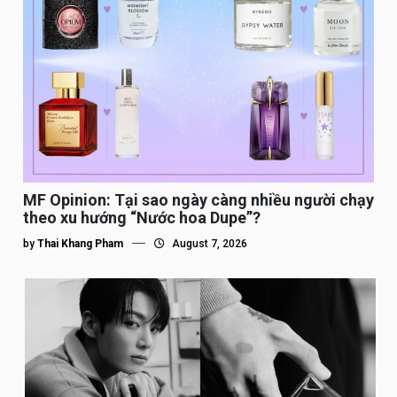
MF Opinion: Tại sao ngày càng nhiều người chạy
theo xu hướng “Nước hoa Dupe”?
by
Thai Khang Pham
August 7, 2026