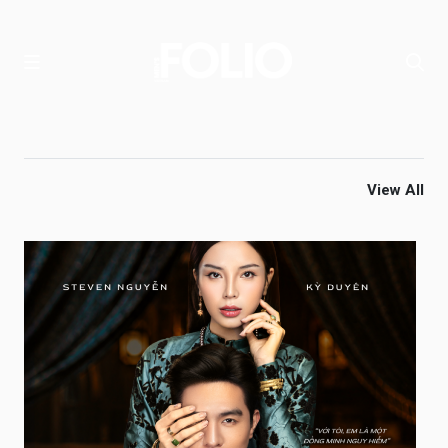
View All