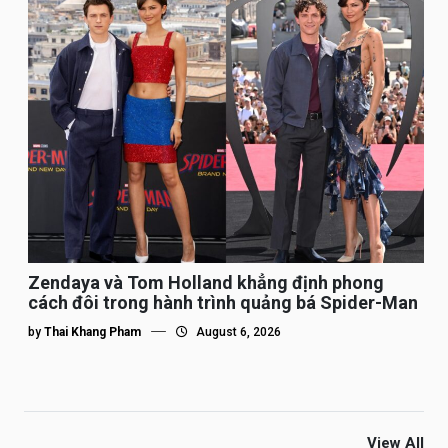
Zendaya và Tom Holland khẳng định phong
cách đôi trong hành trình quảng bá Spider-Man
by
Thai Khang Pham
August 6, 2026
View All