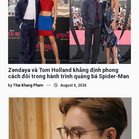
Zendaya và Tom Holland khẳng định phong
cách đôi trong hành trình quảng bá Spider-Man
by
Thai Khang Pham
August 6, 2026