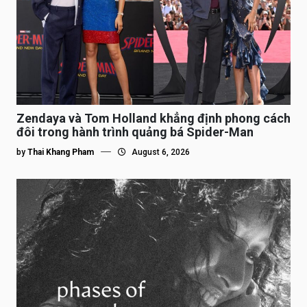
Zendaya và Tom Holland khẳng định phong cách
đôi trong hành trình quảng bá Spider-Man
by
Thai Khang Pham
August 6, 2026