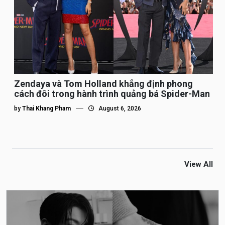
Zendaya và Tom Holland khẳng định phong
cách đôi trong hành trình quảng bá Spider-Man
by
Thai Khang Pham
August 6, 2026
View All