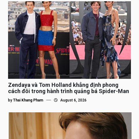
Zendaya và Tom Holland khẳng định phong
cách đôi trong hành trình quảng bá Spider-Man
by
Thai Khang Pham
August 6, 2026