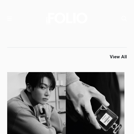
View All