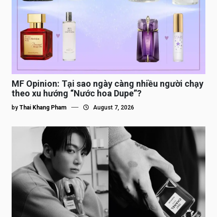
MF Opinion: Tại sao ngày càng nhiều người chạy
theo xu hướng “Nước hoa Dupe”?
by
Thai Khang Pham
August 7, 2026