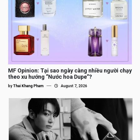
MF Opinion: Tại sao ngày càng nhiều người chạy
theo xu hướng “Nước hoa Dupe”?
by
Thai Khang Pham
August 7, 2026