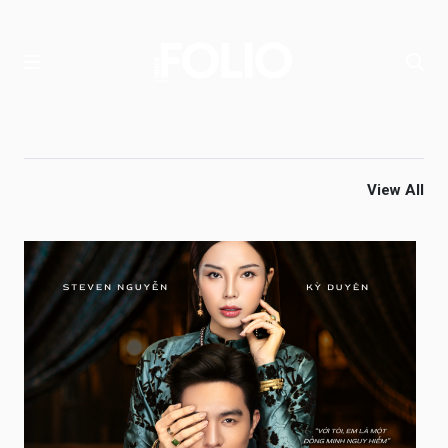
View All