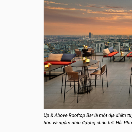
Up & Above Rooftop Bar là một địa điểm tu
hôn và ngắm nhìn đường chân trời Hải Phò