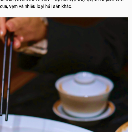
cua, vẹm và nhiều loại hải sản khác.