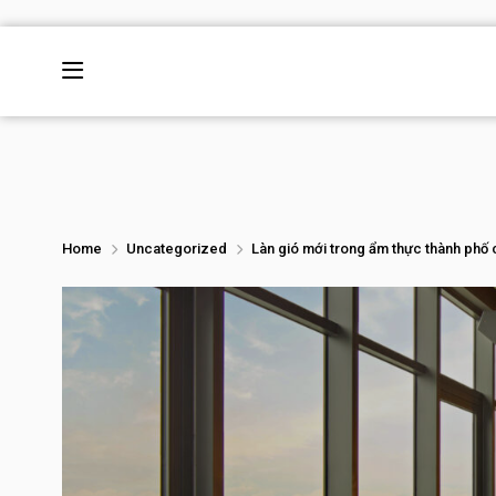
Home
Uncategorized
Làn gió mới trong ẩm thực thành phố