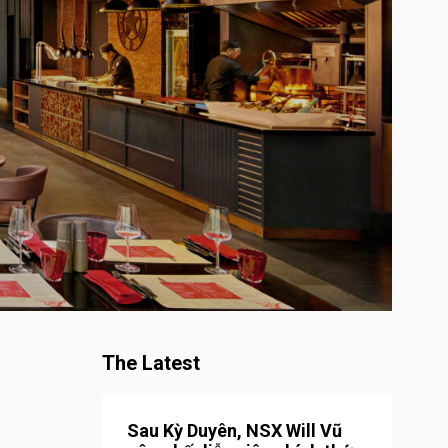
The Latest
Sau Kỳ Duyên, NSX Will Vũ