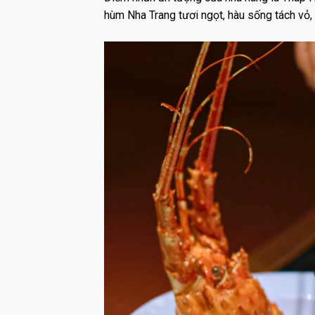
hùm Nha Trang tươi ngọt, hàu sống tách vỏ, 