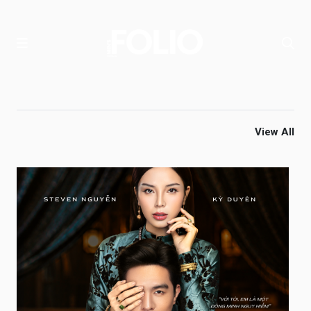
View All