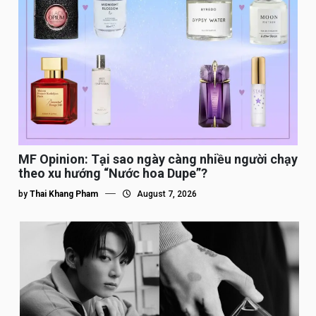
MF Opinion: Tại sao ngày càng nhiều người chạy
theo xu hướng “Nước hoa Dupe”?
by
Thai Khang Pham
August 7, 2026