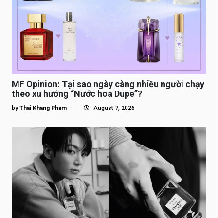
MF Opinion: Tại sao ngày càng nhiều người chạy
theo xu hướng “Nước hoa Dupe”?
by
Thai Khang Pham
August 7, 2026