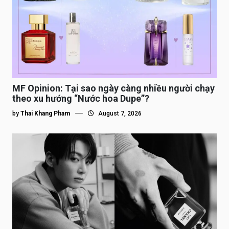
MF Opinion: Tại sao ngày càng nhiều người chạy
theo xu hướng “Nước hoa Dupe”?
by
Thai Khang Pham
August 7, 2026