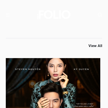
View All