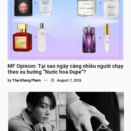
MF Opinion: Tại sao ngày càng nhiều người chạy
theo xu hướng “Nước hoa Dupe”?
by
Thai Khang Pham
August 7, 2026