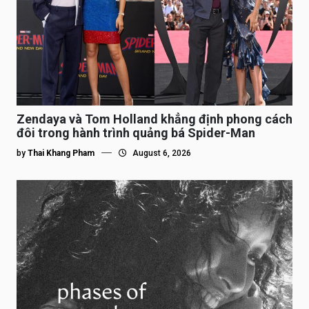
Zendaya và Tom Holland khẳng định phong cách
đôi trong hành trình quảng bá Spider-Man
by
Thai Khang Pham
August 6, 2026