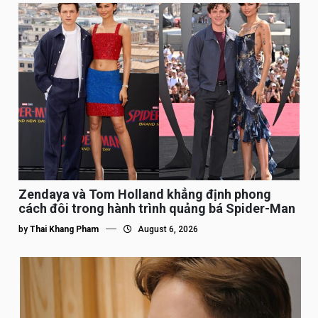
Zendaya và Tom Holland khẳng định phong
cách đôi trong hành trình quảng bá Spider-Man
by
Thai Khang Pham
August 6, 2026