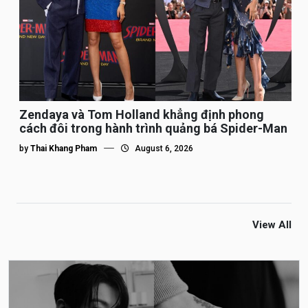
Zendaya và Tom Holland khẳng định phong
cách đôi trong hành trình quảng bá Spider-Man
by
Thai Khang Pham
August 6, 2026
View All