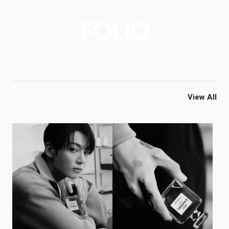
View All