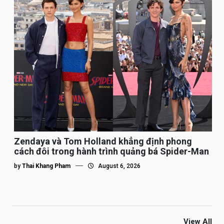
Zendaya và Tom Holland khẳng định phong
cách đôi trong hành trình quảng bá Spider-Man
by
Thai Khang Pham
August 6, 2026
View All