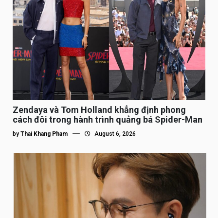
Zendaya và Tom Holland khẳng định phong
cách đôi trong hành trình quảng bá Spider-Man
by
Thai Khang Pham
August 6, 2026