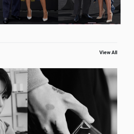
View All