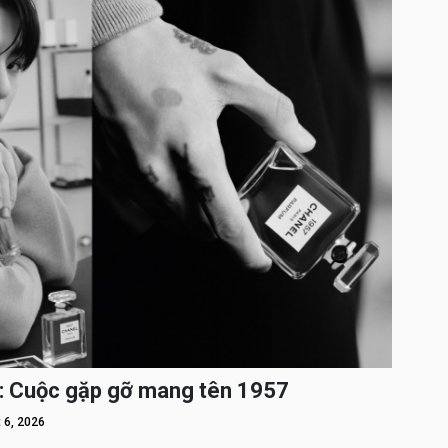
: Cuộc gặp gỡ mang tên 1957
 6, 2026