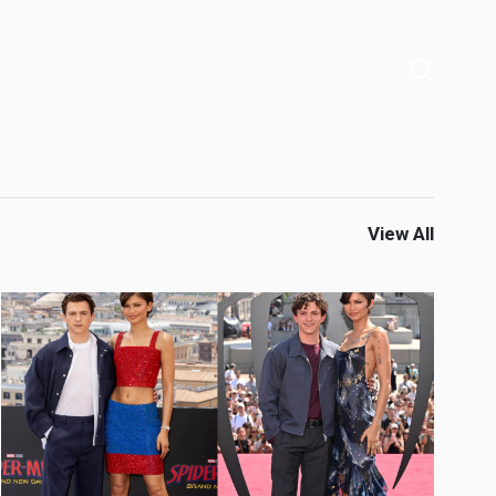
View All