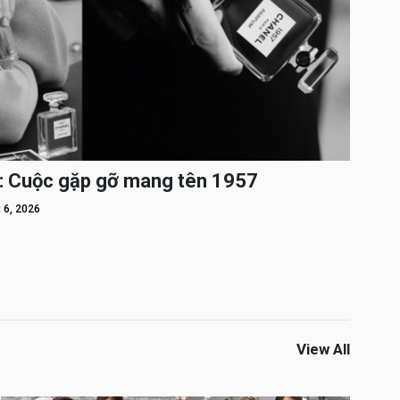
: Cuộc gặp gỡ mang tên 1957
 6, 2026
View All