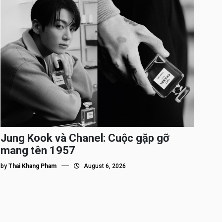
Jung Kook và Chanel: Cuộc gặp gỡ
mang tên 1957
by
Thai Khang Pham
August 6, 2026