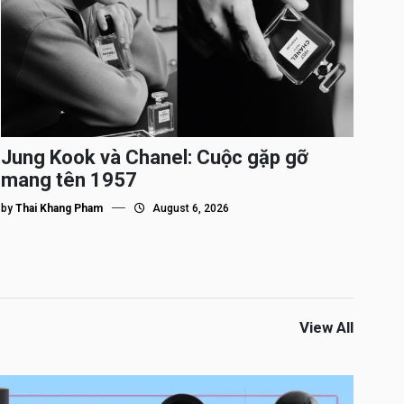
Jung Kook và Chanel: Cuộc gặp gỡ
mang tên 1957
by
Thai Khang Pham
August 6, 2026
View All