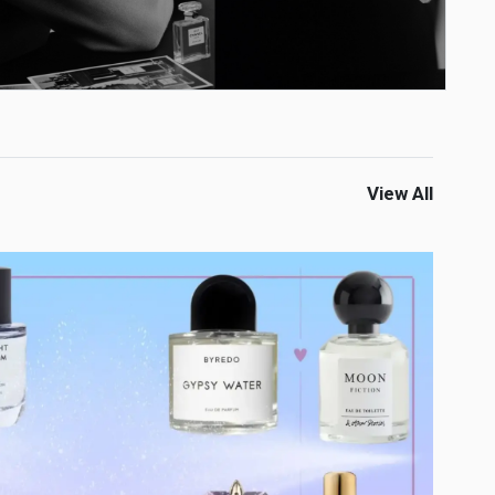
View All