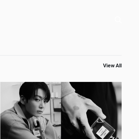
View All