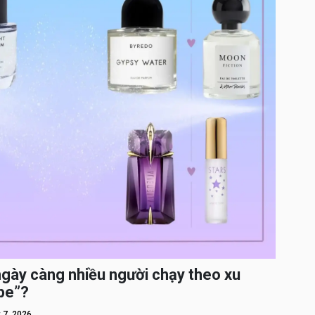
ngày càng nhiều người chạy theo xu
pe”?
 7, 2026