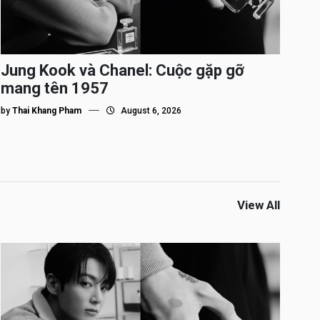
Jung Kook và Chanel: Cuộc gặp gỡ
mang tên 1957
by
Thai Khang Pham
August 6, 2026
View All