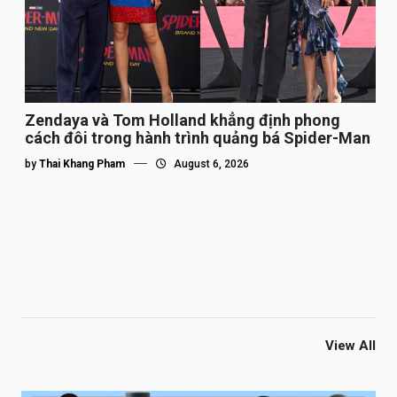
Zendaya và Tom Holland khẳng định phong
cách đôi trong hành trình quảng bá Spider-Man
by
Thai Khang Pham
August 6, 2026
View All