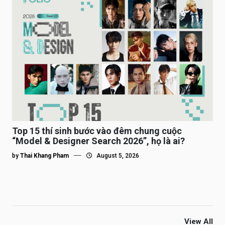
Top 15 thí sinh bước vào đêm chung cuộc
“Model & Designer Search 2026”, họ là ai?
by
Thai Khang Pham
August 5, 2026
View All