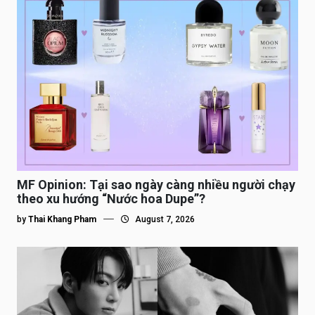
MF Opinion: Tại sao ngày càng nhiều người chạy
theo xu hướng “Nước hoa Dupe”?
by
Thai Khang Pham
August 7, 2026