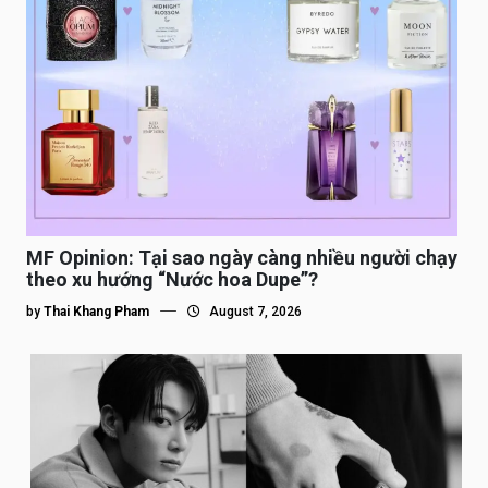
MF Opinion: Tại sao ngày càng nhiều người chạy
theo xu hướng “Nước hoa Dupe”?
by
Thai Khang Pham
August 7, 2026