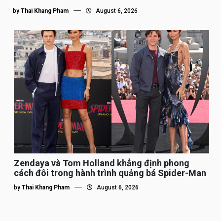
by
Thai Khang Pham
August 6, 2026
Zendaya và Tom Holland khẳng định phong
cách đôi trong hành trình quảng bá Spider-Man
by
Thai Khang Pham
August 6, 2026