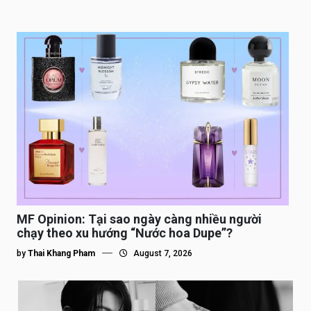
MF Opinion: Tại sao ngày càng nhiều người
chạy theo xu hướng “Nước hoa Dupe”?
by
Thai Khang Pham
August 7, 2026