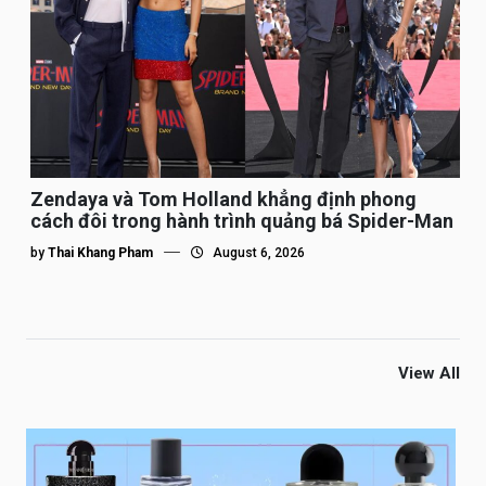
Zendaya và Tom Holland khẳng định phong
cách đôi trong hành trình quảng bá Spider-Man
by
Thai Khang Pham
August 6, 2026
View All