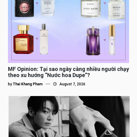
MF Opinion: Tại sao ngày càng nhiều người chạy
theo xu hướng “Nước hoa Dupe”?
by
Thai Khang Pham
August 7, 2026