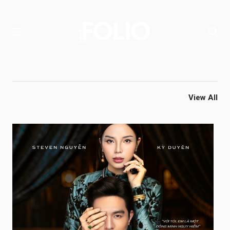
View All