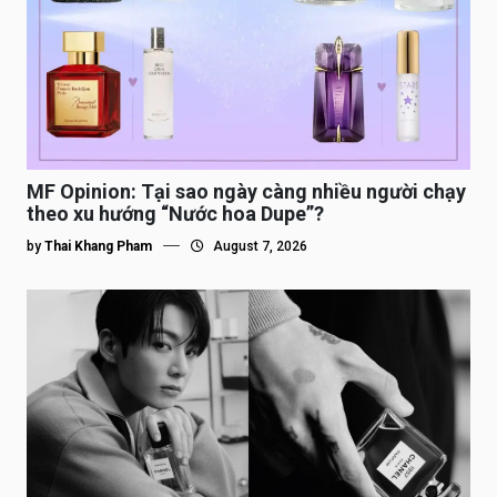
MF Opinion: Tại sao ngày càng nhiều người chạy
theo xu hướng “Nước hoa Dupe”?
by
Thai Khang Pham
August 7, 2026