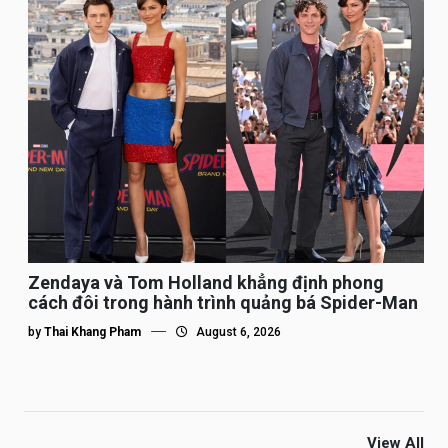
Zendaya và Tom Holland khẳng định phong
cách đôi trong hành trình quảng bá Spider-Man
by
Thai Khang Pham
August 6, 2026
View All