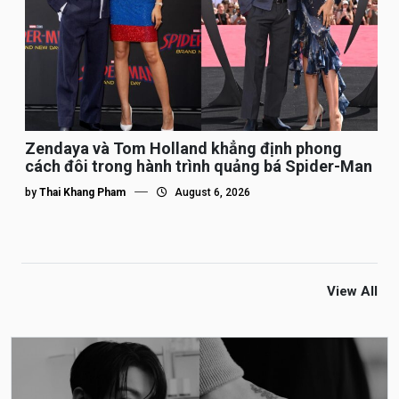
Zendaya và Tom Holland khẳng định phong
cách đôi trong hành trình quảng bá Spider-Man
by
Thai Khang Pham
August 6, 2026
View All