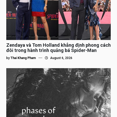
Zendaya và Tom Holland khẳng định phong cách
đôi trong hành trình quảng bá Spider-Man
by
Thai Khang Pham
August 6, 2026