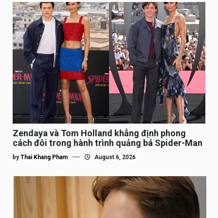
Zendaya và Tom Holland khẳng định phong
cách đôi trong hành trình quảng bá Spider-Man
by
Thai Khang Pham
August 6, 2026