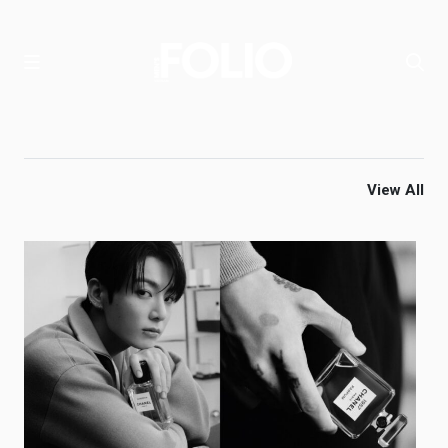
View All