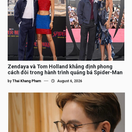
Zendaya và Tom Holland khẳng định phong
cách đôi trong hành trình quảng bá Spider-Man
by
Thai Khang Pham
August 6, 2026