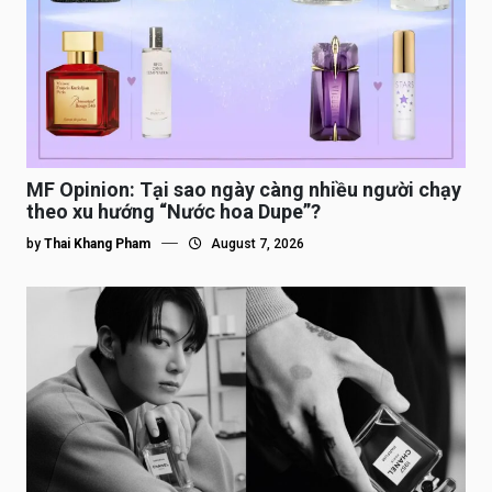
MF Opinion: Tại sao ngày càng nhiều người chạy
theo xu hướng “Nước hoa Dupe”?
by
Thai Khang Pham
August 7, 2026