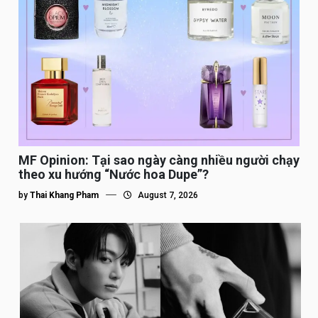
MF Opinion: Tại sao ngày càng nhiều người chạy
theo xu hướng “Nước hoa Dupe”?
by
Thai Khang Pham
August 7, 2026