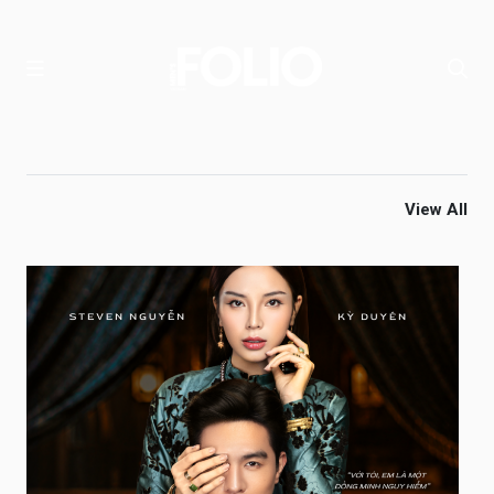
View All