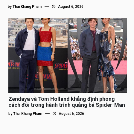
by
Thai Khang Pham
August 6, 2026
Zendaya và Tom Holland khẳng định phong
cách đôi trong hành trình quảng bá Spider-Man
by
Thai Khang Pham
August 6, 2026