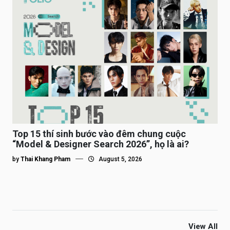
Top 15 thí sinh bước vào đêm chung cuộc
“Model & Designer Search 2026”, họ là ai?
by
Thai Khang Pham
August 5, 2026
View All