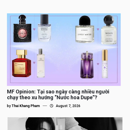
MF Opinion: Tại sao ngày càng nhiều người
chạy theo xu hướng “Nước hoa Dupe”?
by
Thai Khang Pham
August 7, 2026