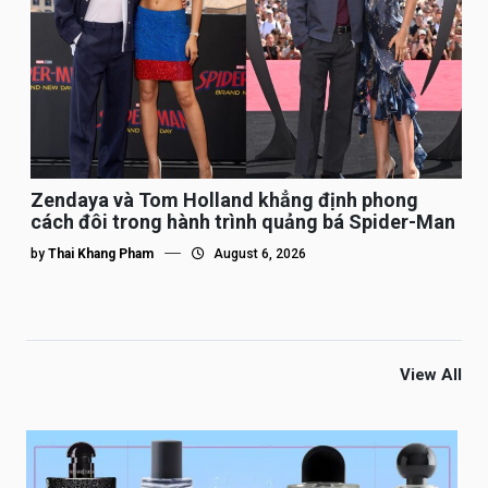
Zendaya và Tom Holland khẳng định phong
cách đôi trong hành trình quảng bá Spider-Man
by
Thai Khang Pham
August 6, 2026
View All