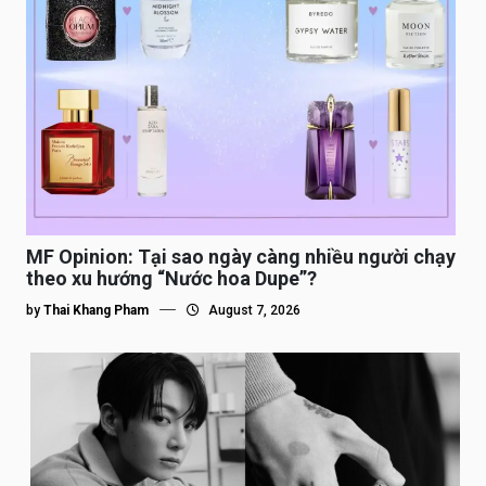
MF Opinion: Tại sao ngày càng nhiều người chạy
theo xu hướng “Nước hoa Dupe”?
by
Thai Khang Pham
August 7, 2026