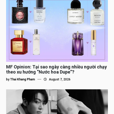
MF Opinion: Tại sao ngày càng nhiều người chạy
theo xu hướng “Nước hoa Dupe”?
by
Thai Khang Pham
August 7, 2026