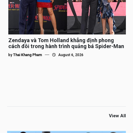
Zendaya và Tom Holland khẳng định phong
cách đôi trong hành trình quảng bá Spider-Man
by
Thai Khang Pham
August 6, 2026
View All