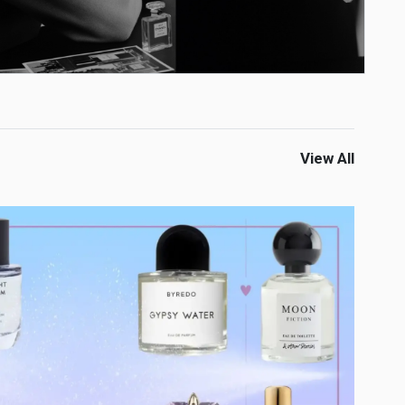
View All