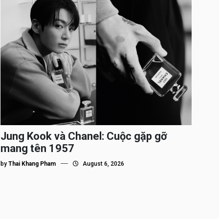
Jung Kook và Chanel: Cuộc gặp gỡ
mang tên 1957
by
Thai Khang Pham
August 6, 2026