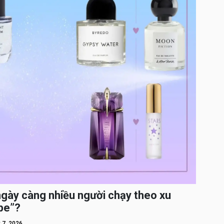
ngày càng nhiều người chạy theo xu
pe”?
 7, 2026