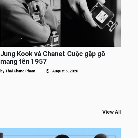
Jung Kook và Chanel: Cuộc gặp gỡ
mang tên 1957
by
Thai Khang Pham
August 6, 2026
View All