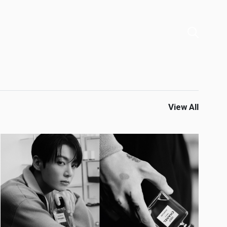
View All