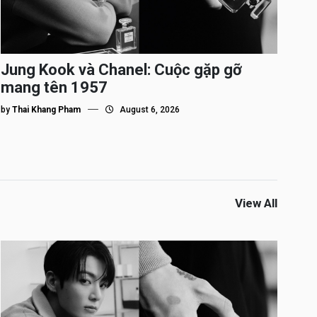
Jung Kook và Chanel: Cuộc gặp gỡ
mang tên 1957
by
Thai Khang Pham
August 6, 2026
View All