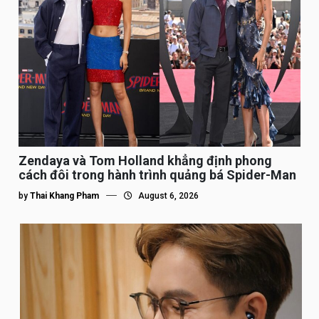
Zendaya và Tom Holland khẳng định phong
cách đôi trong hành trình quảng bá Spider-Man
by
Thai Khang Pham
August 6, 2026