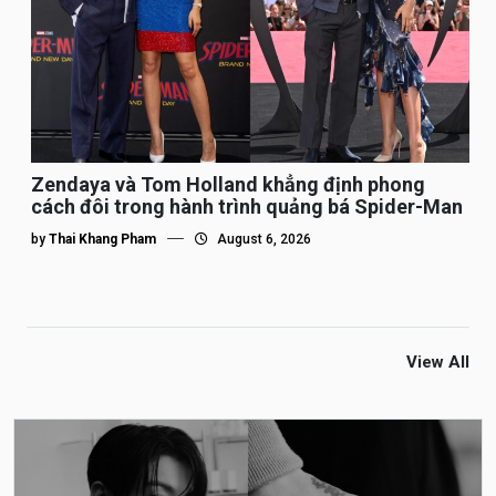
Zendaya và Tom Holland khẳng định phong
cách đôi trong hành trình quảng bá Spider-Man
by
Thai Khang Pham
August 6, 2026
View All