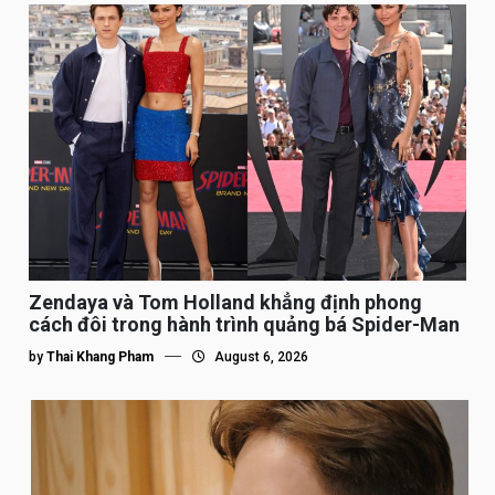
Zendaya và Tom Holland khẳng định phong
cách đôi trong hành trình quảng bá Spider-Man
by
Thai Khang Pham
August 6, 2026