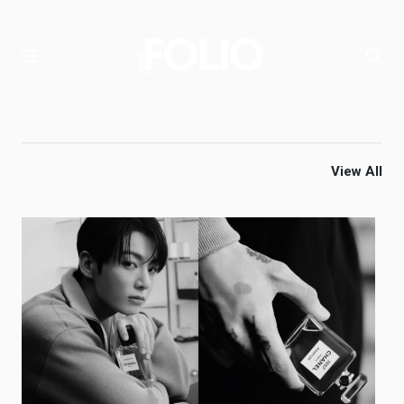
View All