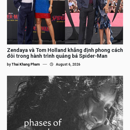
Zendaya và Tom Holland khẳng định phong cách
đôi trong hành trình quảng bá Spider-Man
by
Thai Khang Pham
August 6, 2026