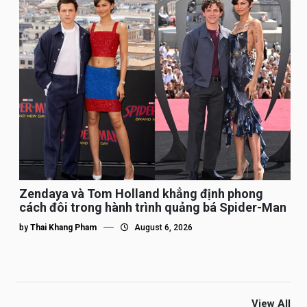
Zendaya và Tom Holland khẳng định phong
cách đôi trong hành trình quảng bá Spider-Man
by
Thai Khang Pham
August 6, 2026
View All