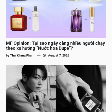
MF Opinion: Tại sao ngày càng nhiều người chạy
theo xu hướng “Nước hoa Dupe”?
by
Thai Khang Pham
August 7, 2026