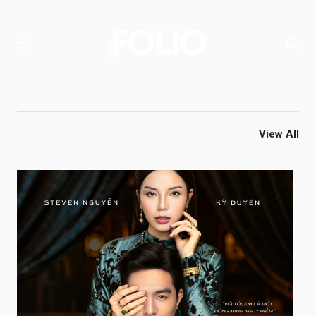
View All