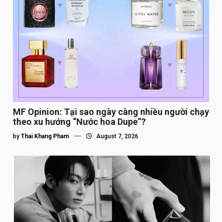
MF Opinion: Tại sao ngày càng nhiều người chạy
theo xu hướng “Nước hoa Dupe”?
by
Thai Khang Pham
August 7, 2026