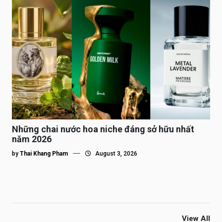
Những chai nước hoa niche đáng sở hữu nhất
năm 2026
by
Thai Khang Pham
August 3, 2026
View All