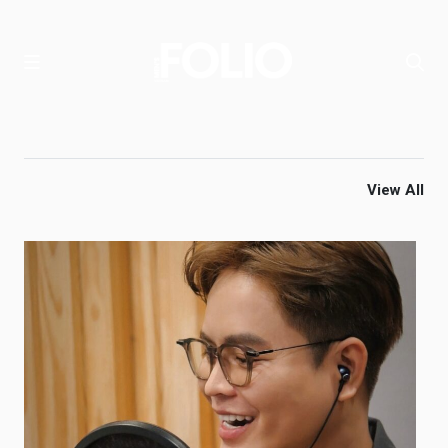
View All