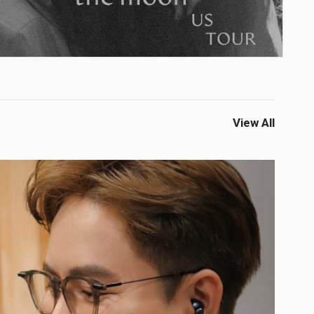
View All