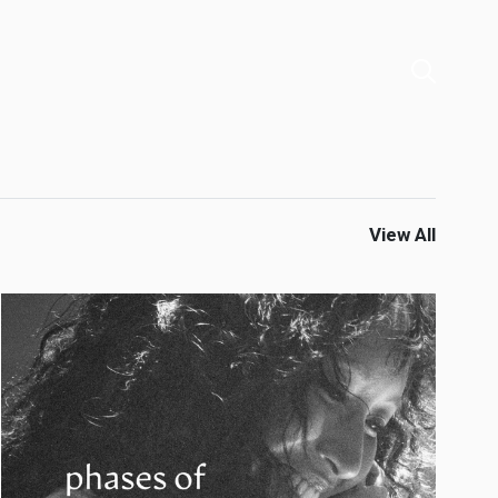
View All