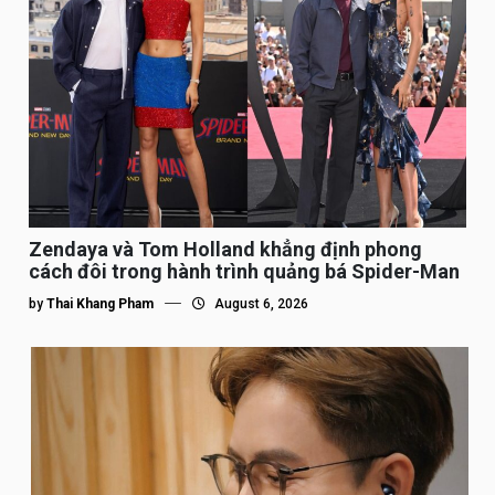
Zendaya và Tom Holland khẳng định phong
cách đôi trong hành trình quảng bá Spider-Man
by
Thai Khang Pham
August 6, 2026