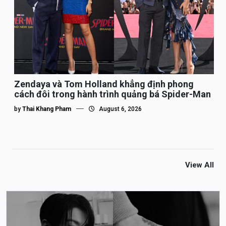
Zendaya và Tom Holland khẳng định phong
cách đôi trong hành trình quảng bá Spider-Man
by
Thai Khang Pham
August 6, 2026
View All