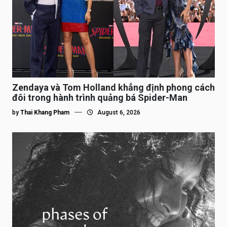
Zendaya và Tom Holland khẳng định phong cách
đôi trong hành trình quảng bá Spider-Man
by
Thai Khang Pham
August 6, 2026