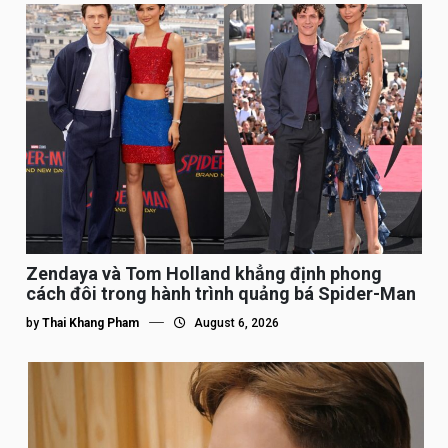
Zendaya và Tom Holland khẳng định phong
cách đôi trong hành trình quảng bá Spider-Man
by
Thai Khang Pham
August 6, 2026