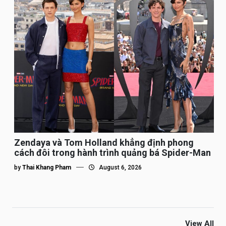
Zendaya và Tom Holland khẳng định phong
cách đôi trong hành trình quảng bá Spider-Man
by
Thai Khang Pham
August 6, 2026
View All