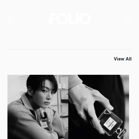
View All