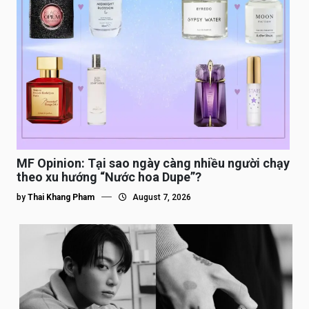
MF Opinion: Tại sao ngày càng nhiều người chạy
theo xu hướng “Nước hoa Dupe”?
by
Thai Khang Pham
August 7, 2026