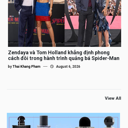
Zendaya và Tom Holland khẳng định phong
cách đôi trong hành trình quảng bá Spider-Man
by
Thai Khang Pham
August 6, 2026
View All