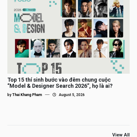
Top 15 thí sinh bước vào đêm chung cuộc
“Model & Designer Search 2026”, họ là ai?
by
Thai Khang Pham
August 5, 2026
View All