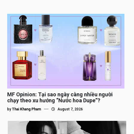
MF Opinion: Tại sao ngày càng nhiều người
chạy theo xu hướng “Nước hoa Dupe”?
by
Thai Khang Pham
August 7, 2026