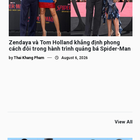
Zendaya và Tom Holland khẳng định phong
cách đôi trong hành trình quảng bá Spider-Man
by
Thai Khang Pham
August 6, 2026
View All