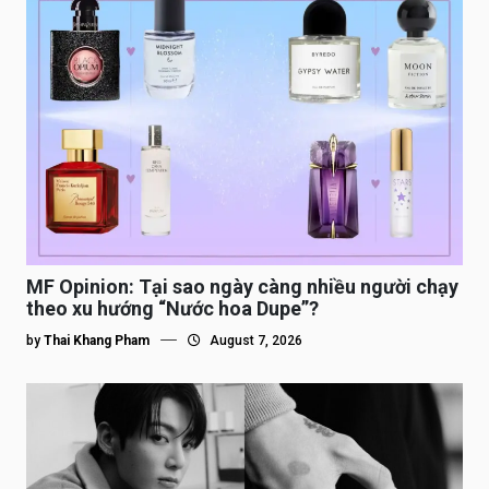
MF Opinion: Tại sao ngày càng nhiều người chạy
theo xu hướng “Nước hoa Dupe”?
by
Thai Khang Pham
August 7, 2026