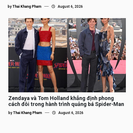
by
Thai Khang Pham
August 6, 2026
Zendaya và Tom Holland khẳng định phong
cách đôi trong hành trình quảng bá Spider-Man
by
Thai Khang Pham
August 6, 2026