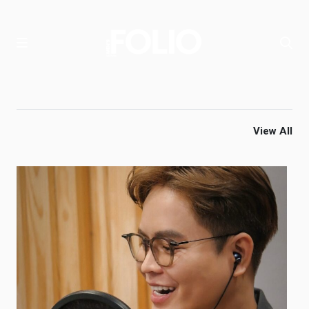
View All