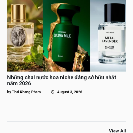
Những chai nước hoa niche đáng sở hữu nhất
năm 2026
by
Thai Khang Pham
August 3, 2026
View All