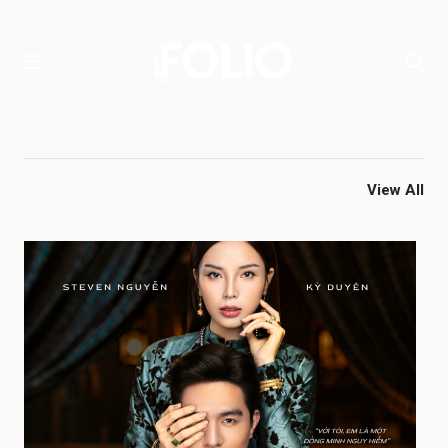
View All