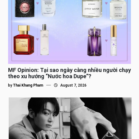
MF Opinion: Tại sao ngày càng nhiều người chạy
theo xu hướng “Nước hoa Dupe”?
by
Thai Khang Pham
August 7, 2026