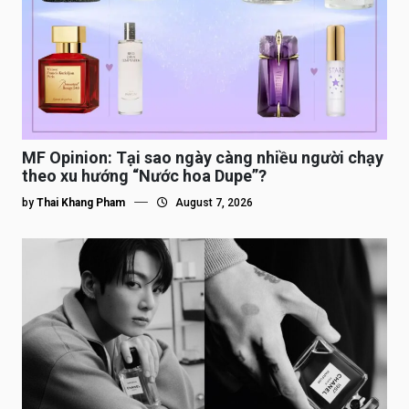
MF Opinion: Tại sao ngày càng nhiều người chạy
theo xu hướng “Nước hoa Dupe”?
by
Thai Khang Pham
August 7, 2026