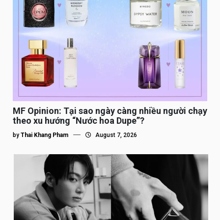
MF Opinion: Tại sao ngày càng nhiều người chạy
theo xu hướng “Nước hoa Dupe”?
by
Thai Khang Pham
August 7, 2026