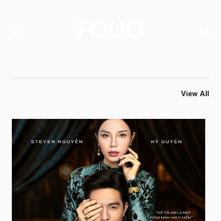
View All