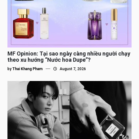
MF Opinion: Tại sao ngày càng nhiều người chạy
theo xu hướng “Nước hoa Dupe”?
by
Thai Khang Pham
August 7, 2026