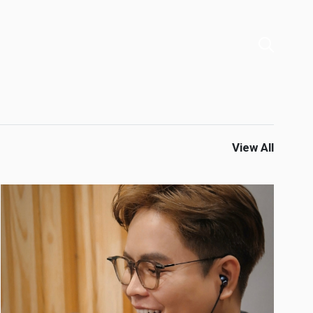
View All