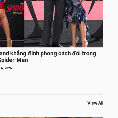
and khẳng định phong cách đôi trong
 Spider-Man
 6, 2026
View All