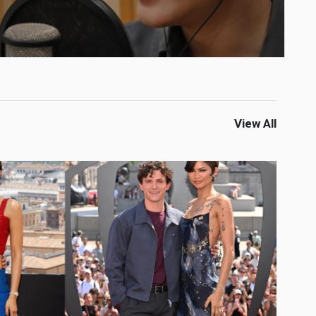
View All