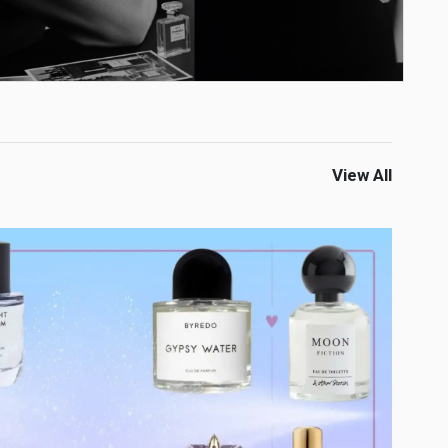
View All