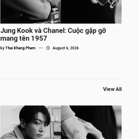
Jung Kook và Chanel: Cuộc gặp gỡ
mang tên 1957
by
Thai Khang Pham
August 6, 2026
View All