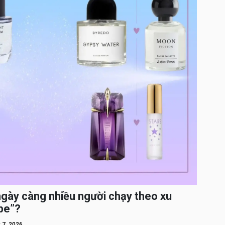
ngày càng nhiều người chạy theo xu
pe”?
 7, 2026