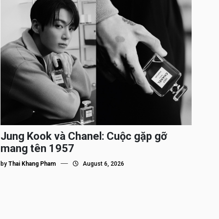
Jung Kook và Chanel: Cuộc gặp gỡ
mang tên 1957
by
Thai Khang Pham
August 6, 2026