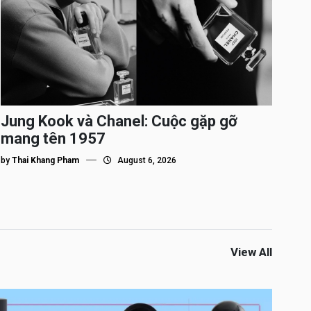
Jung Kook và Chanel: Cuộc gặp gỡ
mang tên 1957
by
Thai Khang Pham
August 6, 2026
View All