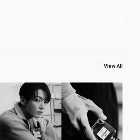
View All